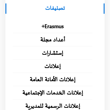
تصنيفات
Erasmus+
أعداد مجلة
إستشارات
إعلانات
إعلانات الأمانة العامة
إعلانات الخدمات الإجتماعية
إعلانات الرسمية للمديرية