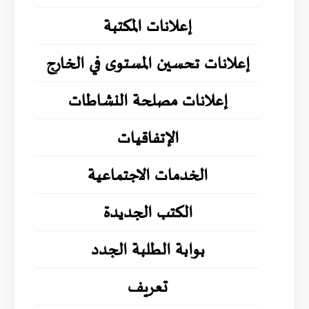
إعلانات المكتبة
إعلانات تحسين المستوى في الخارج
إعلانات مصلحة النشاطات
الإتفاقيات
الخدمات الاجتماعية
الكتب الجديدة
بوابة الطلبة الجدد
تعريف