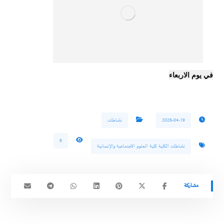
في يوم الاربعاء
2026-04-19
نشاطات
9
نشاطات الكلية كلية العلوم الاجتماعية والإنسانية