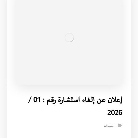
إعلان عن إلغاء استشارة رقم : 01 /
2026
إستشارات