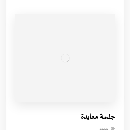
جلسة معايدة
نشاطات