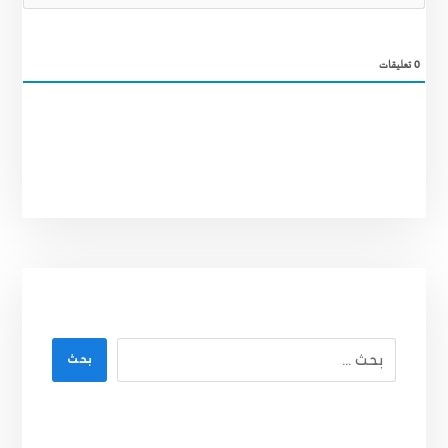
0
تعليقات
بحث