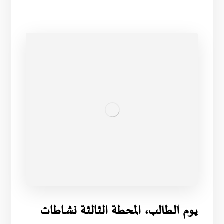
يوم الطالب، المحطة الثالثة نشاطات