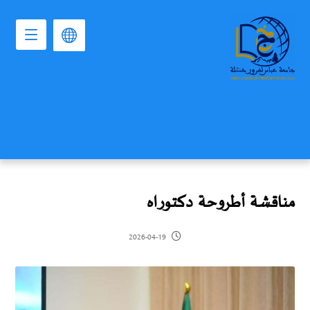
مناقشة أطروحة دكتوراه
2026-04-19