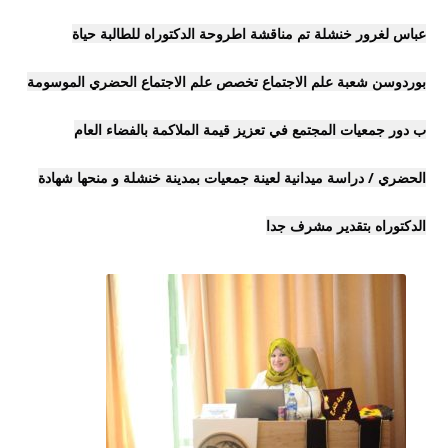
عباس لغرور خنشلة تم مناقشة اطروحة الدكتوراه للطالبة حياة
بوردوسن شعبة علم الاجتماع تخصص علم الاجتماع الحضري الموسومة
ب دور جمعيات المجتمع في تعزيز قيمة الملاكمة بالفضاء العام
الحضري / دراسة ميدانية لعينة جمعيات بمدينة خنشلة و منحها شهادة
الدكتوراه بتقدير مشرف جدا