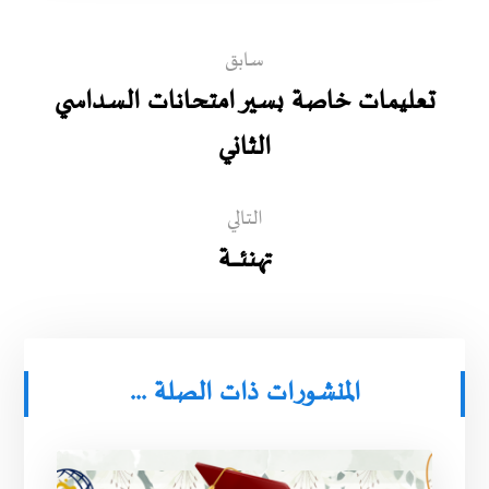
سابق
تعليمات خاصة بسير امتحانات السداسي
الثاني
التالي
تهنئـــــــة
المنشورات ذات الصلة ...