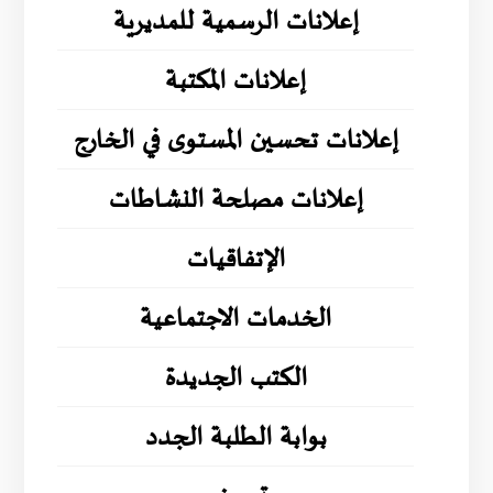
إعلانات الرسمية للمديرية
إعلانات المكتبة
إعلانات تحسين المستوى في الخارج
إعلانات مصلحة النشاطات
الإتفاقيات
الخدمات الاجتماعية
الكتب الجديدة
بوابة الطلبة الجدد