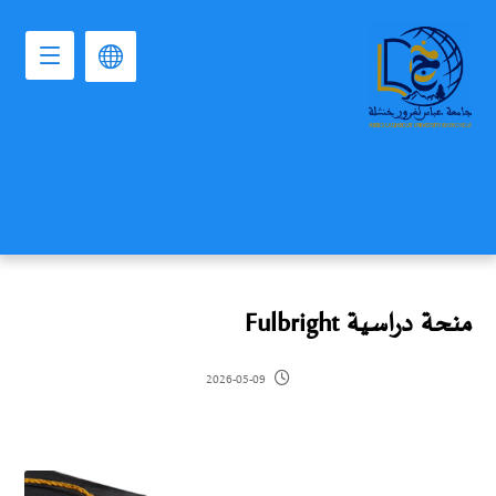
منحة دراسية Fulbright
2026-05-09