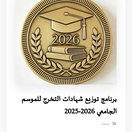
برنامج توزيع شهادات التخرج للموسم
الجامعي 2026-2025
نشاطات