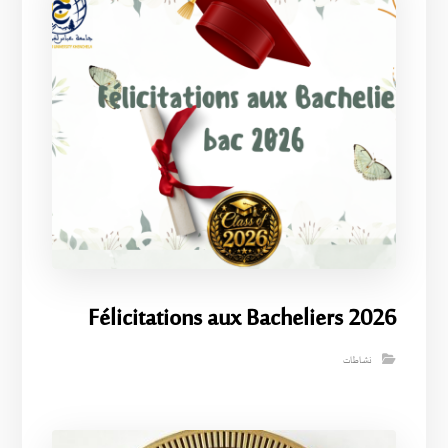
Félicitations aux Bacheliers 2026
نشاطات