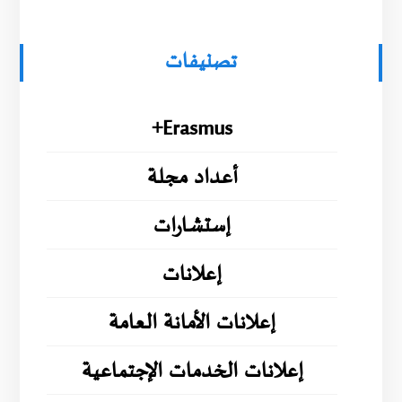
تصنيفات
Erasmus+
أعداد مجلة
إستشارات
إعلانات
إعلانات الأمانة العامة
إعلانات الخدمات الإجتماعية