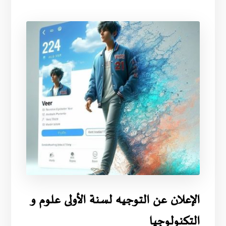
الإعلان عن التوجيه لسنة الأولى علوم و
التكنولوجيا