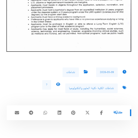
2026-05-09
نشاطات
7
نشاطات الكلية -كلية العلوم والتكنولوجيا