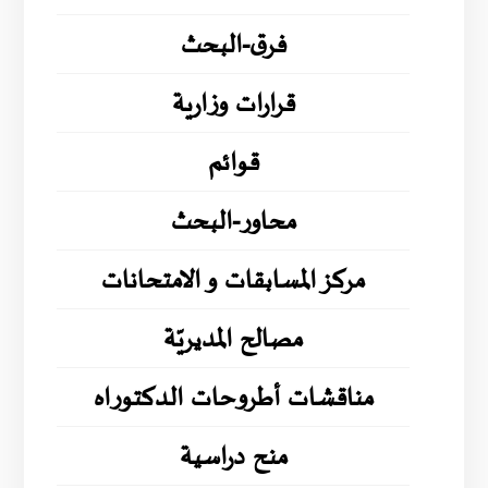
فرق-البحث
قرارات وزارية
قوائم
محاور-البحث
مركز المسابقات و الامتحانات
مصالح المديريّة
مناقشات أطروحات الدكتوراه
منح دراسية