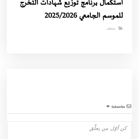
استكمال برنامج توزيع شهادات التخرج
للموسم الجامعي 2025/2026
نشاطات
Subscribe