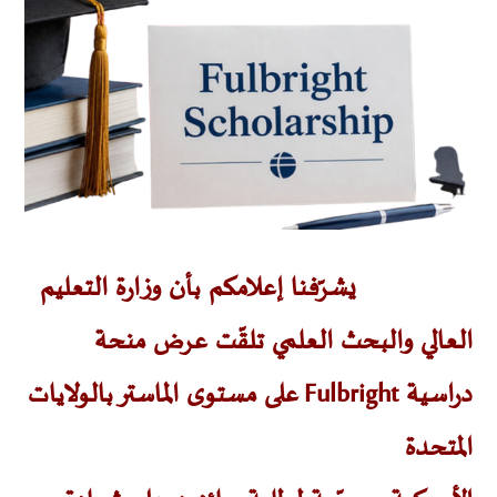
يشرّفنا إعلامكم بأن وزارة التعليم
العالي والبحث العلمي تلقّت عرض منحة
دراسية Fulbright على مستوى الماستر بالولايات
المتحدة