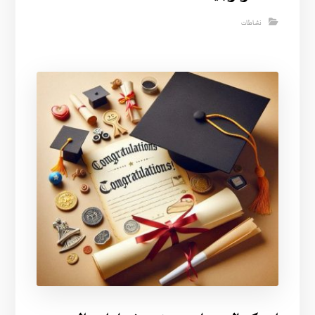
نشاطات