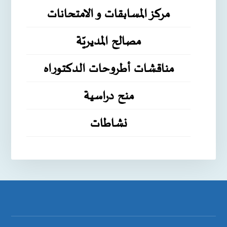
مركز المسابقات و الامتحانات
مصالح المديريّة
مناقشات أطروحات الدكتوراه
منح دراسية
نشاطات