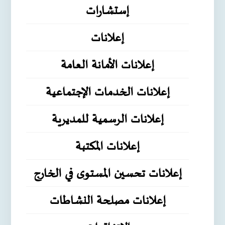
إستشارات
إعلانات
إعلانات الأمانة العامة
إعلانات الخدمات الإجتماعية
إعلانات الرسمية للمديرية
إعلانات المكتبة
إعلانات تحسين المستوى في الخارج
إعلانات مصلحة النشاطات