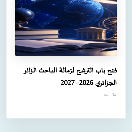
فتح باب الترشح لزمالة الباحث الزائر
الجزائري 2026–2027
إعلانات