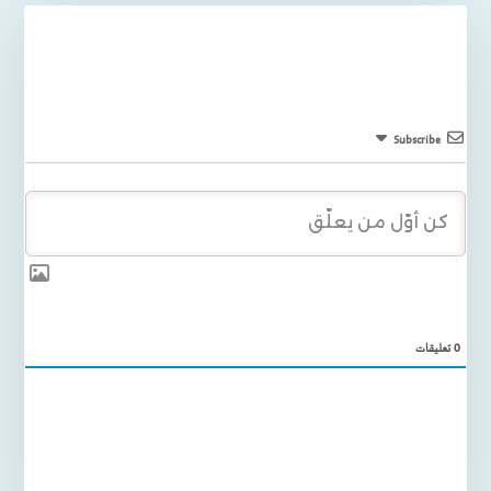
Subscribe
0
تعليقات