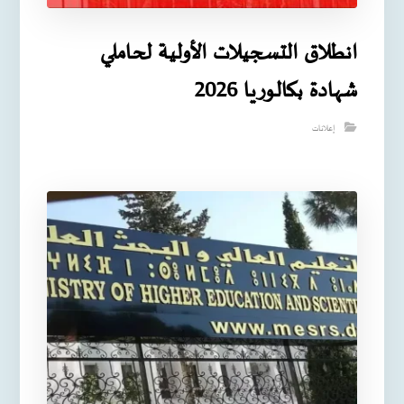
انطلاق التسجيلات الأولية لحاملي
شهادة بكالوريا 2026
إعلانات