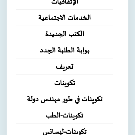
الإتفاقيات
الخدمات الاجتماعية
الكتب الجديدة
بوابة الطلبة الجدد
تعريف
تكوينات
تكوينات في طور مهندس دولة
تكوينات-الطب
تكوينات-ليسانس