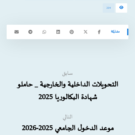
204
سابق
التحويلات الداخلية والخارجية _ حاملو
شهادة البكالوريا 2025
التالي
موعد الدخول الجامعي 2025-2026