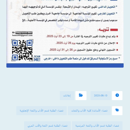
2025-08-13
إعلانات
فضاء الأساتذة كلية الآداب واللغات
فضاء الطلبة قسم الآداب واللغة الإنجليزية
فضاء الطلبة قسم الآداب واللغة الفرنسية
فضاء الطلبة قسم اللغة والأدب العربي