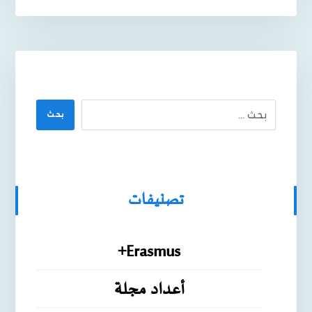
بحث
تصنيفات
Erasmus+
أعداد مجلة