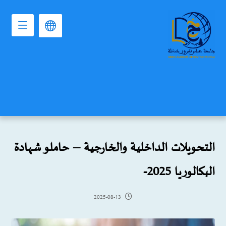
التحويلات الداخلية والخارجية – حاملو شهادة
البكالوريا 2025-
2025-08-13