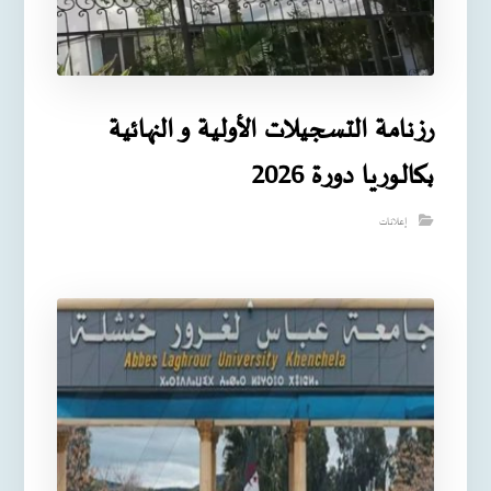
رزنامة التسجيلات الأولية و النهائية
بكالوريا دورة 2026
إعلانات