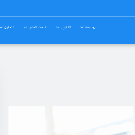
الجامعة
التكوين
البحث العلمي
التعاون