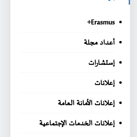
Erasmus+
أعداد مجلة
إستشارات
إعلانات
إعلانات الأمانة العامة
إعلانات الخدمات الإجتماعية