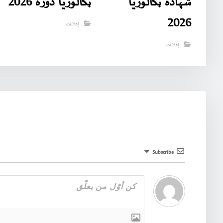
شهادة بكالوريا
بكالوريا دورة 2026
2026
إعلانات
إعلانات
Subscribe