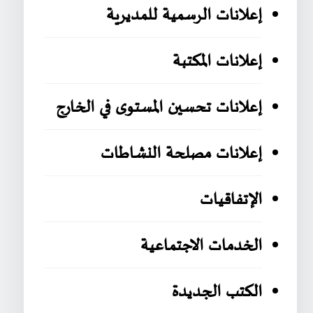
إعلانات الرسمية للمديرية
إعلانات المكتبة
إعلانات تحسين المستوى في الخارج
إعلانات مصلحة النشاطات
الإتفاقيات
الخدمات الاجتماعية
الكتب الجديدة