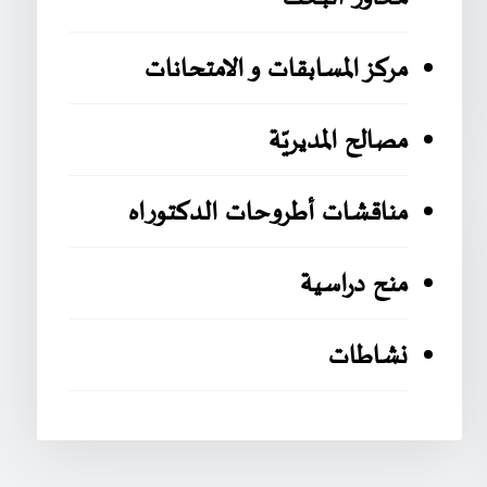
مركز المسابقات و الامتحانات
مصالح المديريّة
مناقشات أطروحات الدكتوراه
منح دراسية
نشاطات