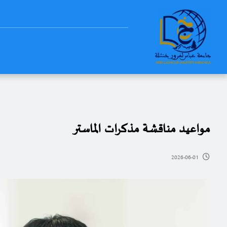
مواعيد مناقشة مذكرات الماستر
2026-06-01