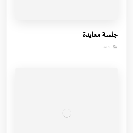
جلسة معايدة
نشاطات