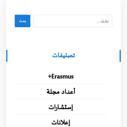
بحث
تصنيفات
Erasmus+
أعداد مجلة
إستشارات
إعلانات