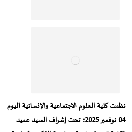
نظمت كلية العلوم الاجتماعية والإنسانية اليوم
04 نوفمبر 2025؛ تحت إشراف السيد عميد