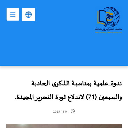
ندوة_علمية بمناسبة الذكرى الحادية
والسبعين (71) لاندلاع ثورة التحرير المجيدة.
2025-11-04