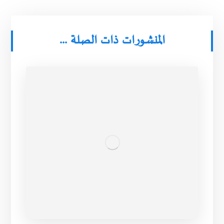
المنشورات ذات الصلة ...