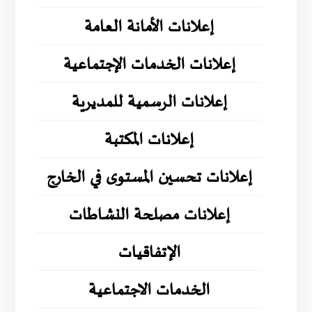
إعلانات الأمانة العامة
إعلانات الخدمات الإجتماعية
إعلانات الرسمية للمديرية
إعلانات المكتبة
إعلانات تحسين المستوى في الخارج
إعلانات مصلحة النشاطات
الإتفاقيات
الخدمات الاجتماعية