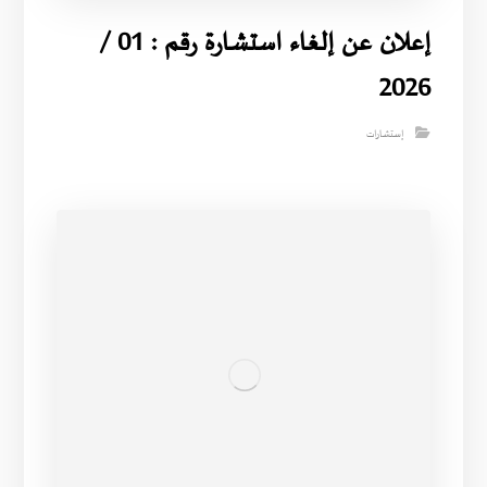
إعلان عن إلغاء استشارة رقم : 01 /
2026
إستشارات