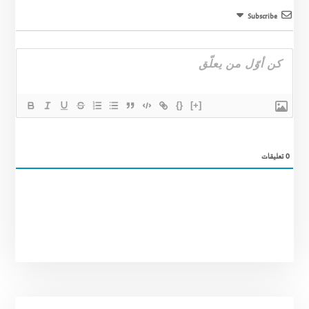
Subscribe
{}
[+]
0
تعليقات