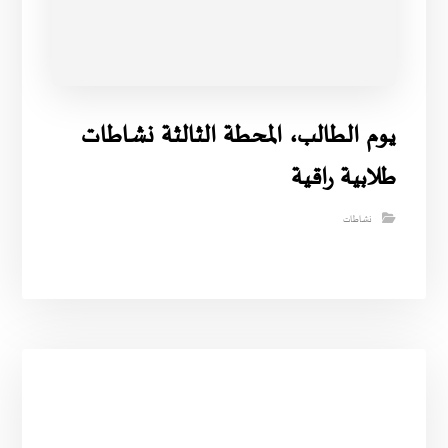
يوم الطالب، المحطة الثالثة نشاطات
طلابية راقية
نشاطات