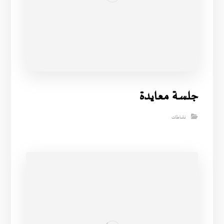
جلسة معايدة
نشاطات