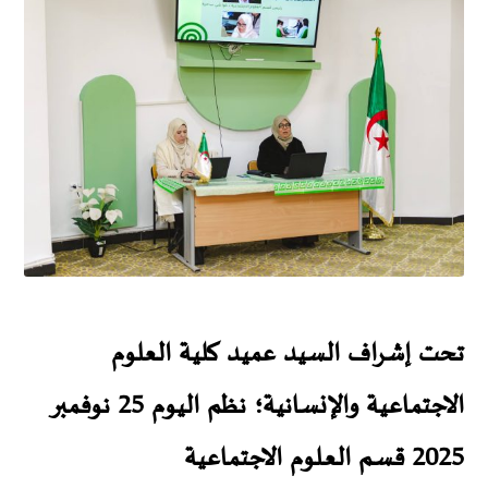
تحت إشراف السيد عميد كلية العلوم
الاجتماعية والإنسانية؛ نظم اليوم 25 نوفمبر
2025 قسـم العـلوم الاجتماعية