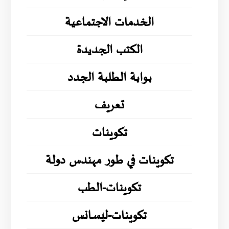
الخدمات الاجتماعية
الكتب الجديدة
بوابة الطلبة الجدد
تعريف
تكوينات
تكوينات في طور مهندس دولة
تكوينات-الطب
تكوينات-ليسانس