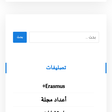
بحث
تصنيفات
Erasmus+
أعداد مجلة