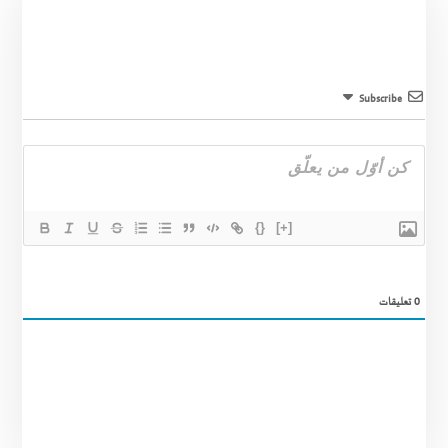
Subscribe
{}
[+]
0
تعليقات