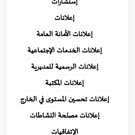
إستشارات
إعلانات
إعلانات الأمانة العامة
إعلانات الخدمات الإجتماعية
إعلانات الرسمية للمديرية
إعلانات المكتبة
إعلانات تحسين المستوى في الخارج
إعلانات مصلحة النشاطات
الإتفاقيات