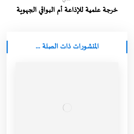
خرجة علمية للإذاعة أم البواقي الجهوية
المنشورات ذات الصلة ...