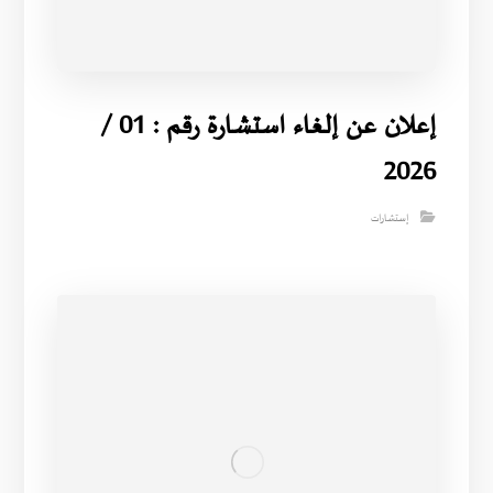
إعلان عن إلغاء استشارة رقم : 01 /
2026
إستشارات