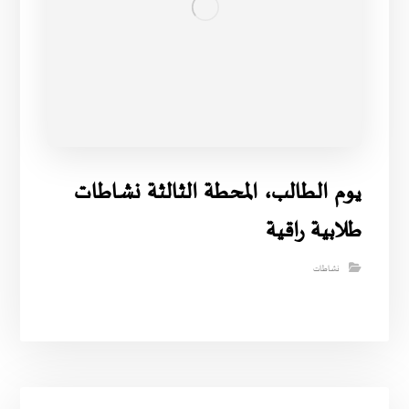
يوم الطالب، المحطة الثالثة نشاطات
طلابية راقية
نشاطات