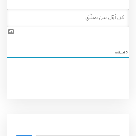
0
تعليقات