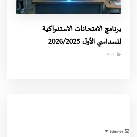
برنامج الامتحانات الاستدراكية
للسداسي الأول 2026/2025
نشاطات
Subscribe