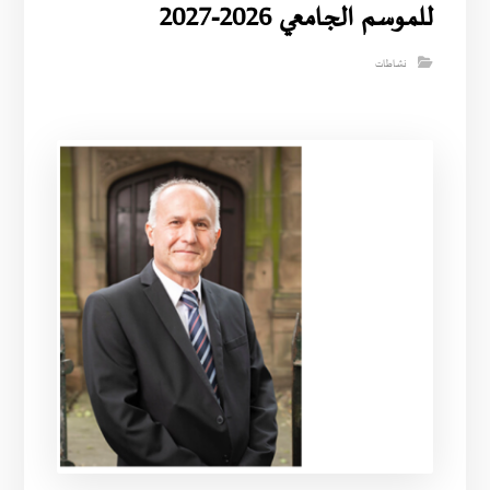
للموسم الجامعي 2026-2027
نشاطات