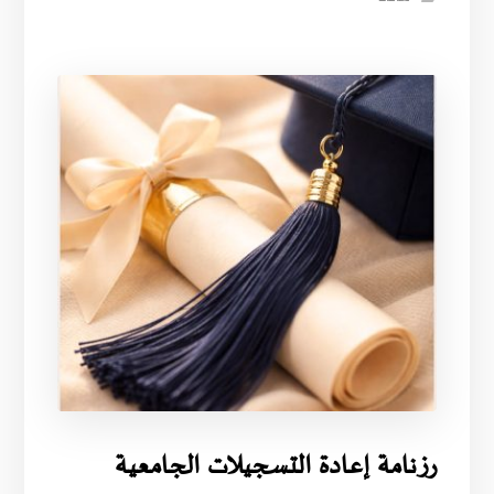
رزنامة إعادة التسجيلات الجامعية