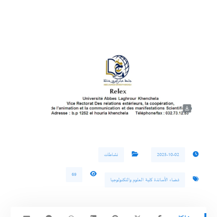
2025-10-02
نشاطات
69
فضاء الأساتذة كلية العلوم والتكنولوجيا