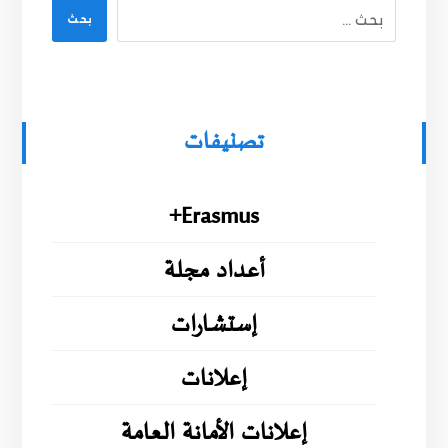
بحث
تصنيفات
Erasmus+
أعداد مجلة
إستشارات
إعلانات
إعلانات الأمانة العامة