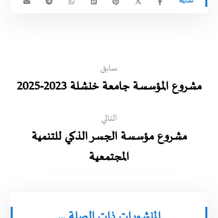
سابق
مشروع المؤسسة جامعة خنشلة 2023-2025
التالي
مشروع مؤسسة الجسر الذكي للتنمية
المجتمعية
المنشورات ذات الصلة ...