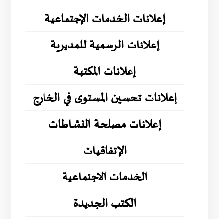
إعلانات الخدمات الإجتماعية
إعلانات الرسمية للمديرية
إعلانات المكتبة
إعلانات تحسين المستوى في الخارج
إعلانات مصلحة النشاطات
الإتفاقيات
الخدمات الاجتماعية
الكتب الجديدة