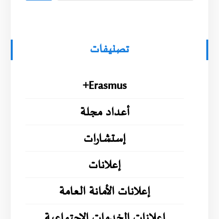
تصنيفات
Erasmus+
أعداد مجلة
إستشارات
إعلانات
إعلانات الأمانة العامة
إعلانات الخدمات الإجتماعية