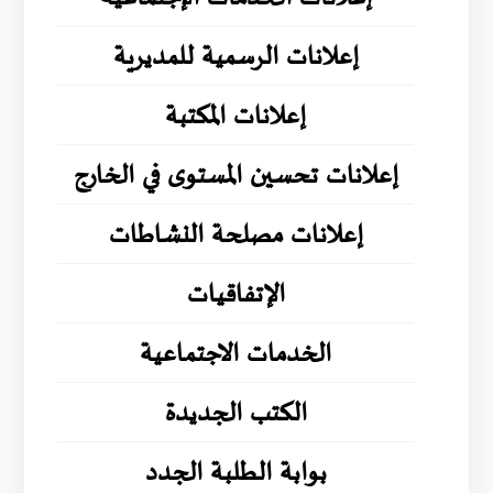
إعلانات الرسمية للمديرية
إعلانات المكتبة
إعلانات تحسين المستوى في الخارج
إعلانات مصلحة النشاطات
الإتفاقيات
الخدمات الاجتماعية
الكتب الجديدة
بوابة الطلبة الجدد