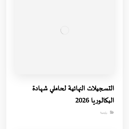
التسجيلات النهائية لحاملي شهادة
البكالوريا 2026
رئيسية