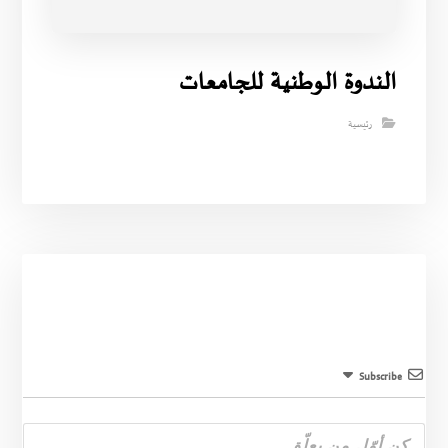
الندوة الوطنية للجامعات
رئيسية
Subscribe