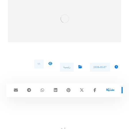
11
2026-05-07
رئيسية