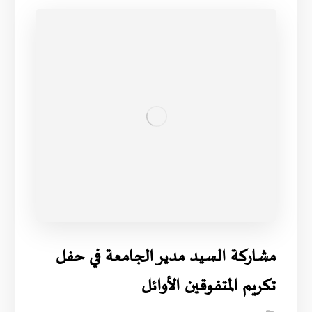
مشاركة السيد مدير الجامعة في حفل
تكريم المتفوقين الأوائل