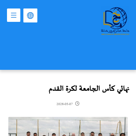
نهائي كأس الجامعة لكرة القدم
2026-05-07