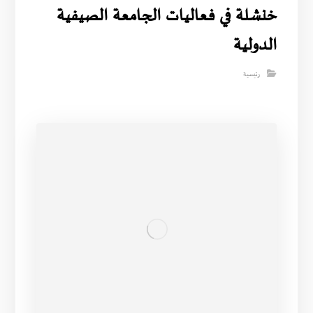
خنشلة في فعاليات الجامعة الصيفية
الدولية
رئيسية