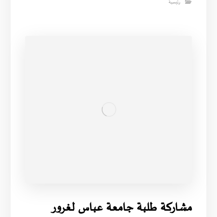
رئيسية
مشاركة طلبة جامعة عباس لغرور