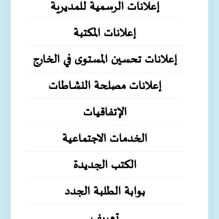
إعلانات الرسمية للمديرية
إعلانات المكتبة
إعلانات تحسين المستوى في الخارج
إعلانات مصلحة النشاطات
الإتفاقيات
الخدمات الاجتماعية
الكتب الجديدة
بوابة الطلبة الجدد
تعريف