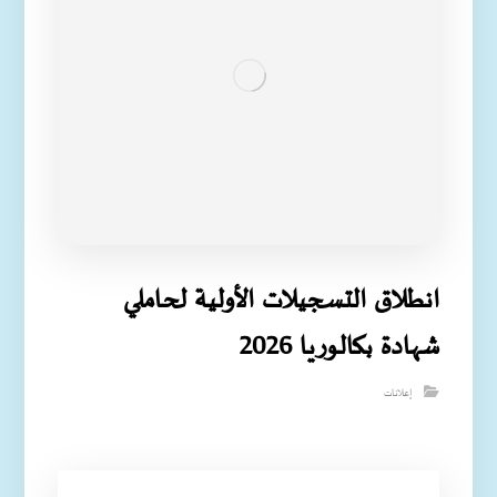
انطلاق التسجيلات الأولية لحاملي
شهادة بكالوريا 2026
إعلانات