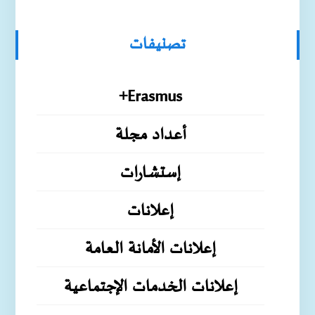
تصنيفات
Erasmus+
أعداد مجلة
إستشارات
إعلانات
إعلانات الأمانة العامة
إعلانات الخدمات الإجتماعية