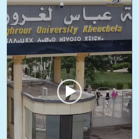
الفيديو