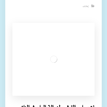
إعلانات