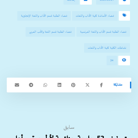
فضاء الأساتذة كلية الآداب واللغات
فضاء الطلبة قسم الآداب واللغة الإنجليزية
فضاء الطلبة قسم الآداب واللغة الفرنسية
فضاء الطلبة قسم اللغة والأدب العربي
نشاطات الكلية كلية الآداب واللغات
34
سابق