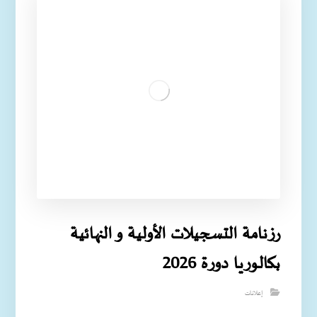
رزنامة التسجيلات الأولية و النهائية
بكالوريا دورة 2026
إعلانات