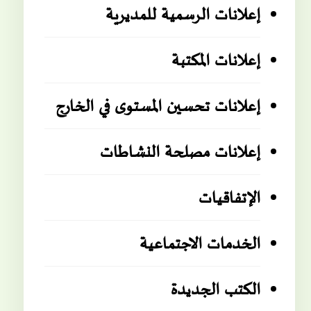
إعلانات الرسمية للمديرية
إعلانات المكتبة
إعلانات تحسين المستوى في الخارج
إعلانات مصلحة النشاطات
الإتفاقيات
الخدمات الاجتماعية
الكتب الجديدة