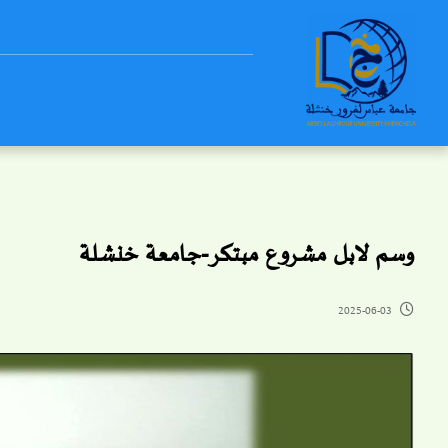
وسم لابل مشروع مبتكر-جامعة خنشلة
2025-06-03