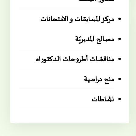
مركز المسابقات و الامتحانات
مصالح المديريّة
مناقشات أطروحات الدكتوراه
منح دراسية
نشاطات