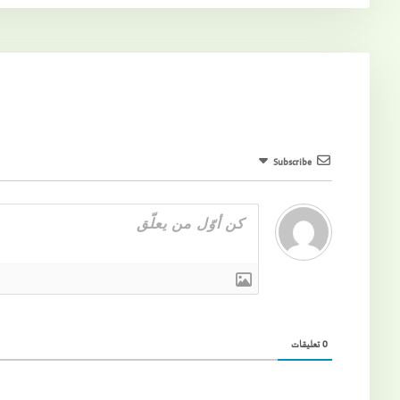
Subscribe
0
تعليقات