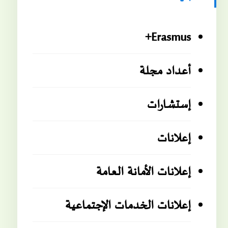
Erasmus+
أعداد مجلة
إستشارات
إعلانات
إعلانات الأمانة العامة
إعلانات الخدمات الإجتماعية