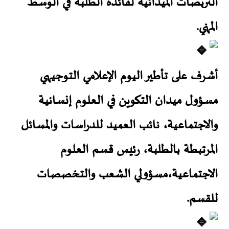
التربصات الميدانية لفائدة الطلبة في الوسط
المهني.
أشرف على تأطير اليوم الإعلامي التوجيهي
مسؤول ميدان التكوين في العلوم إنسانية
والاجتماعية، نائب العميد للدراسات والمسائل
المرتبطة بالطلبة، رئيس قسم العلوم
الاجتماعية،مسؤولي الشعب والتخصصات
للقسم.