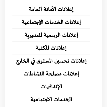
إعلانات الأمانة العامة
إعلانات الخدمات الإجتماعية
إعلانات الرسمية للمديرية
إعلانات المكتبة
إعلانات تحسين المستوى في الخارج
إعلانات مصلحة النشاطات
الإتفاقيات
الخدمات الاجتماعية