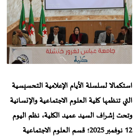
استكمالا لسلسلة الأيام الإعلامية التحسيسية
التي تنظمها كلية العلوم الاجتماعية والإنسانية
وتحت إشراف السيد عميد الكلية، نظم اليوم
12 نوفمبر 2025؛ قسم العلوم الاجتماعية