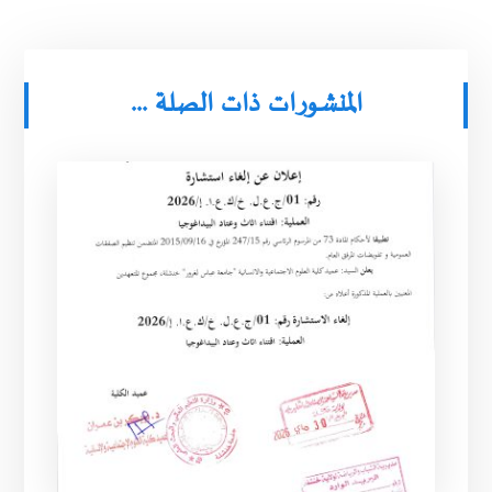
المنشورات ذات الصلة ...