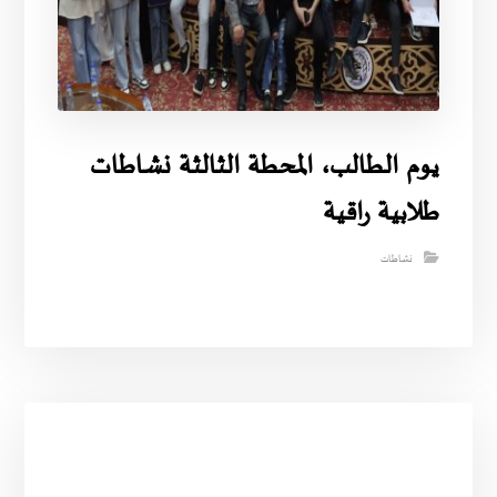
يوم الطالب، المحطة الثالثة نشاطات
طلابية راقية
نشاطات