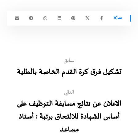
سابق
تشكيل فرق كرة القدم الخاصة بالطلبة
التالي
الاعلان عن نتائج مسابقة التوظيف على
أساس الشهادة للالتحاق برتبة : أستاذ
مساعد‎