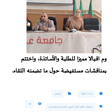
وم اقبالا مميزا للطلبة والأساتذة، واختتم
بمناقشات مستفيضة حول ما تضمنه اللقاء.
2025-11-12
إعلانات
18
نشاطات الكلية كلية العلوم الاجتماعية والإنسانية