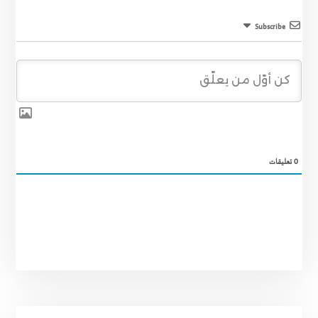
Subscribe
0
تعليقات