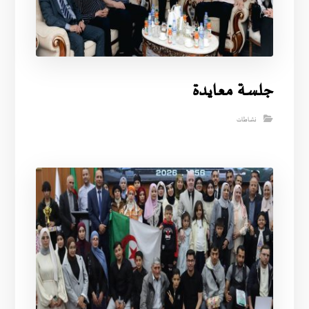
جلسة معايدة
نشاطات