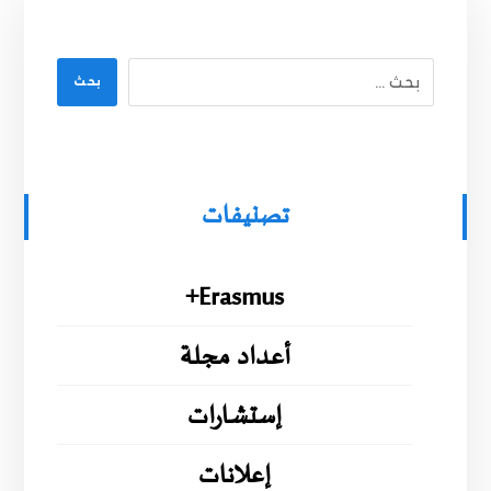
بحث
تصنيفات
Erasmus+
أعداد مجلة
إستشارات
إعلانات