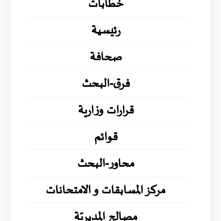
خطابات
رئيسية
صحافة
فرق-البحث
قرارات وزارية
قوائم
محاور-البحث
مركز المسابقات و الامتحانات
مصالح المديريّة