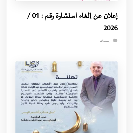
إعلان عن إلغاء استشارة رقم : 01 /
2026
إستشارات