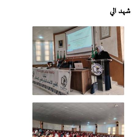
شهد الي