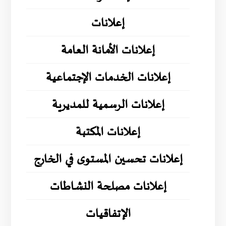
إعلانات
إعلانات الأمانة العامة
إعلانات الخدمات الإجتماعية
إعلانات الرسمية للمديرية
إعلانات المكتبة
إعلانات تحسين المستوى في الخارج
إعلانات مصلحة النشاطات
الإتفاقيات