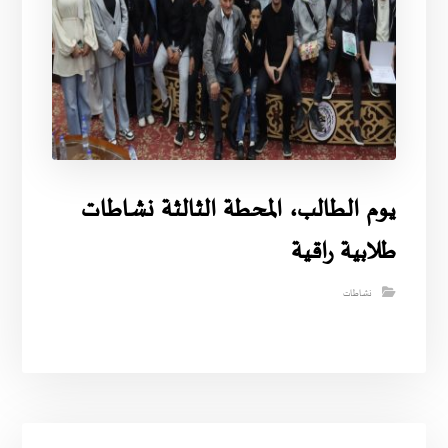
يوم الطالب، المحطة الثالثة نشاطات
طلابية راقية
نشاطات