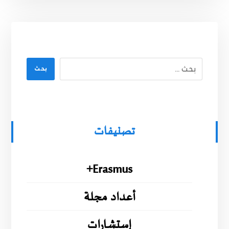
بحث
تصنيفات
Erasmus+
أعداد مجلة
إستشارات