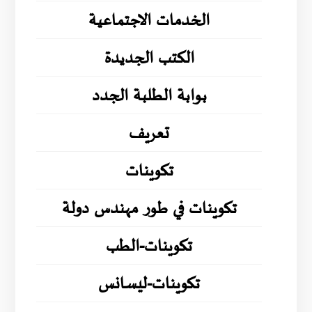
الخدمات الاجتماعية
الكتب الجديدة
بوابة الطلبة الجدد
تعريف
تكوينات
تكوينات في طور مهندس دولة
تكوينات-الطب
تكوينات-ليسانس