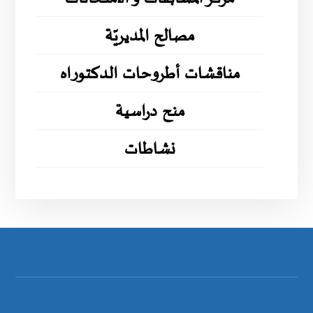
مصالح المديريّة
مناقشات أطروحات الدكتوراه
منح دراسية
نشاطات