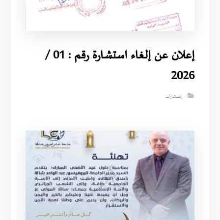
إعلان عن إلغاء استشارة رقم : 01 /
2026
إستشارات