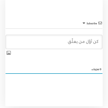
Subscribe
0
تعليقات