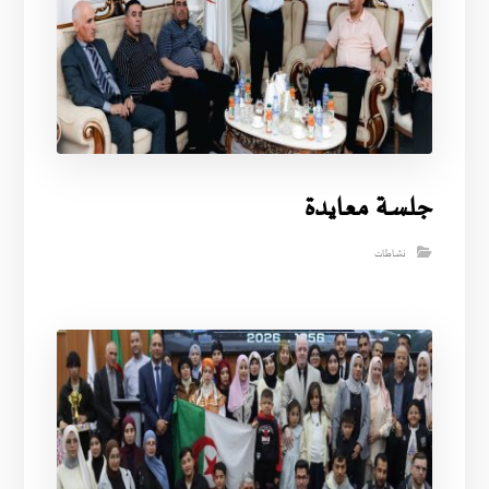
جلسة معايدة
نشاطات