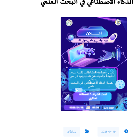
الذكاء الاصطناعي في البحث العلمي
2026-04-19
نشاطات