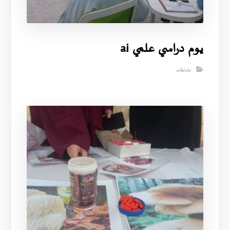
يوم دراسي علمي ai
نشاطات