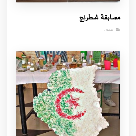
مسابقة شطرنج
نشاطات