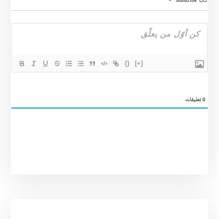
Subscribe
{}
[+]
0
تعليقات