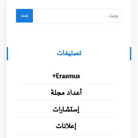
بحث
تصنيفات
Erasmus+
أعداد مجلة
إستشارات
إعلانات