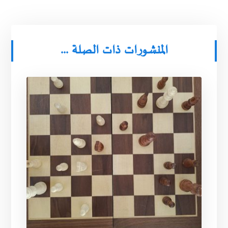
المنشورات ذات الصلة ...