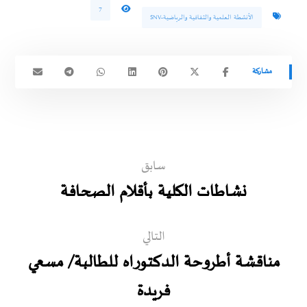
7
الأنشطة العلمية والثقافية والرياضية-SNV
سابق
نشاطات الكلية بأقلام الصحافة
التالي
مناقشة أطروحة الدكتوراه للطالبة/ مسعي
فريدة