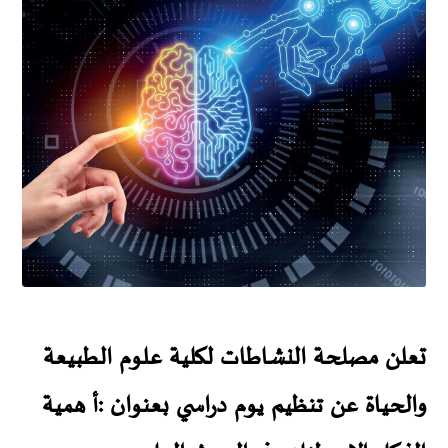
تعلن مصلحة النشاطات لكلية علوم الطبيعة
والحياة عن تنظيم يوم دراسي بعنوان :أ همية