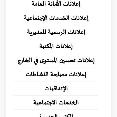
إعلانات الأمانة العامة
إعلانات الخدمات الإجتماعية
إعلانات الرسمية للمديرية
إعلانات المكتبة
إعلانات تحسين المستوى في الخارج
إعلانات مصلحة النشاطات
الإتفاقيات
الخدمات الاجتماعية