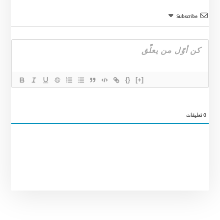
Subscribe
{}
[+]
0
تعليقات