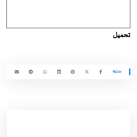
تحميل