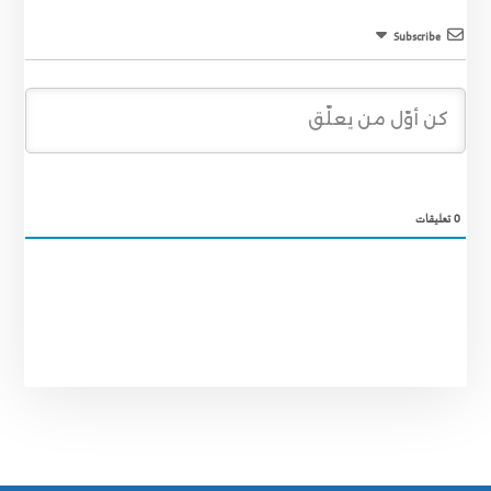
Subscribe
0
تعليقات