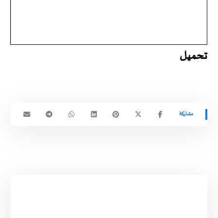
تحميل