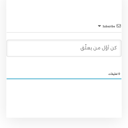
Subscribe
0
تعليقات