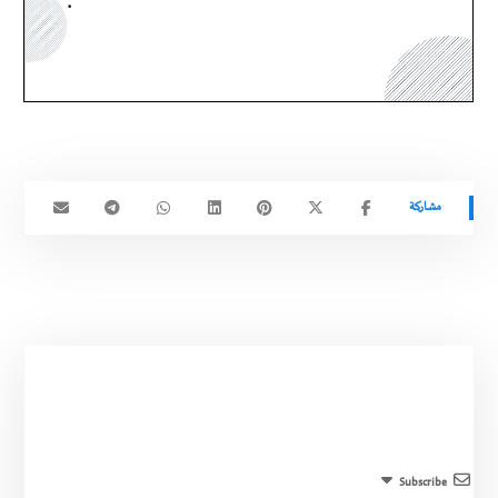
Subscribe