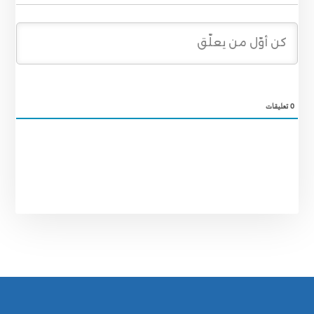
0
تعليقات