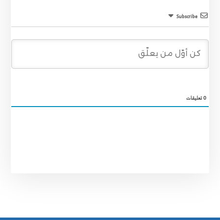
Subscribe
0
تعليقات