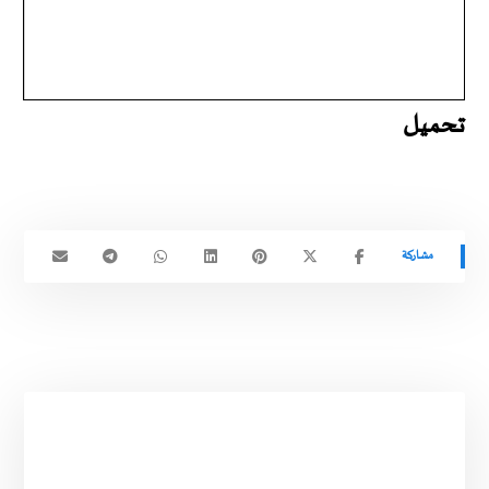
تحميل