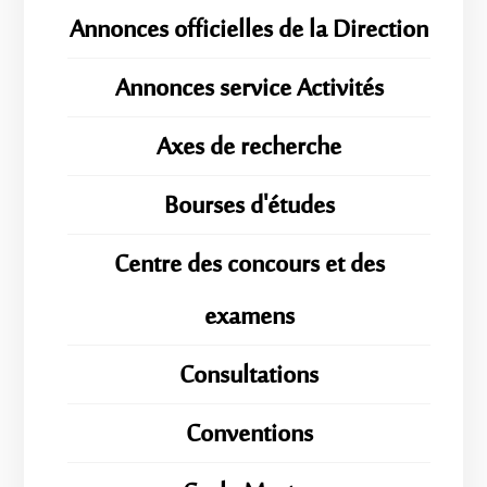
Annonces officielles de la Direction
Annonces service Activités
Axes de recherche
Bourses d'études
Centre des concours et des
examens
Consultations
Conventions