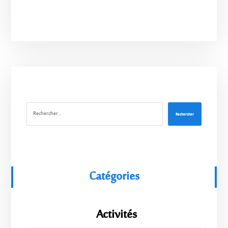
Rechercher
Catégories
Activités