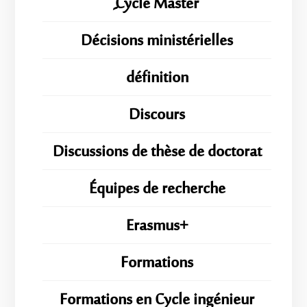
ِِِCycle Master
Décisions ministérielles
définition
Discours
Discussions de thèse de doctorat
Équipes de recherche
Erasmus+
Formations
Formations en Cycle ingénieur