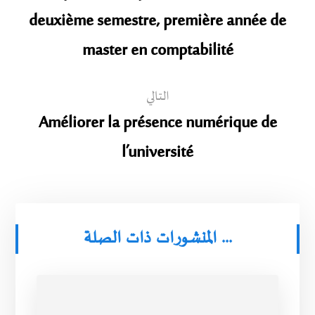
deuxième semestre, première année de
master en comptabilité
التالي
Améliorer la présence numérique de
l’université
المنشورات ذات الصلة ...