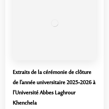
Extraits de la cérémonie de clôture
de l’année universitaire 2025-2026 à
l’Université Abbes Laghrour
Khenchela