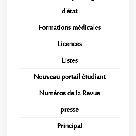
d'état
Formations médicales
Licences
Listes
Nouveau portail étudiant
Numéros de la Revue
presse
Principal