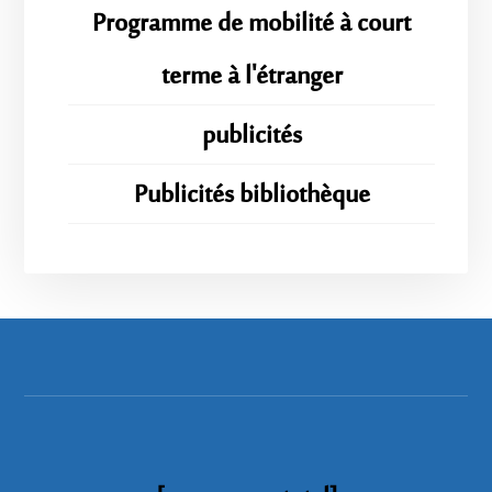
Programme de mobilité à court
terme à l'étranger
publicités
Publicités bibliothèque