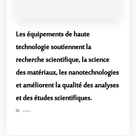
Les équipements de haute
technologie soutiennent la
recherche scientifique, la science
des matériaux, les nanotechnologies
et améliorent la qualité des analyses
et des études scientifiques.
presse