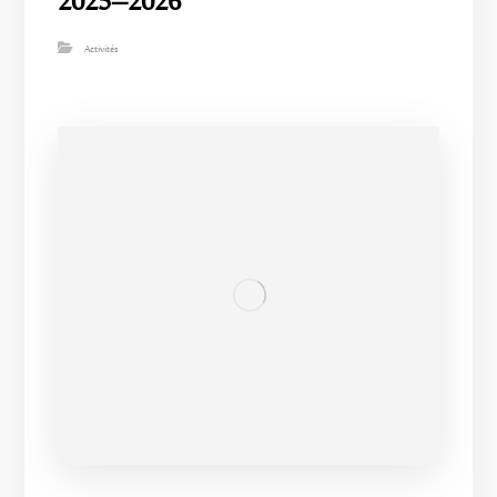
2025–2026
Activités