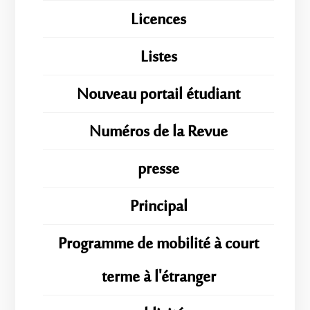
Licences
Listes
Nouveau portail étudiant
Numéros de la Revue
presse
Principal
Programme de mobilité à court
terme à l'étranger