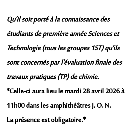
Qu’il soit porté à la connaissance des
étudiants de première année Sciences et
Technologie (tous les groupes 1ST) qu’ils
sont concernés par l’évaluation finale des
travaux pratiques (TP) de chimie.
*Celle-ci aura lieu le
mardi 28 avril 2026 à
11h00
dans les amphithéâtres
J, O, N
.
La présence est obligatoire.*