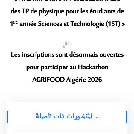
des TP de physique pour les étudiants de
1ʳᵉ année Sciences et Technologie (1ST) »
التالي
Les inscriptions sont désormais ouvertes
pour participer au Hackathon
AGRIFOOD Algérie 2026
المنشورات ذات الصلة ...