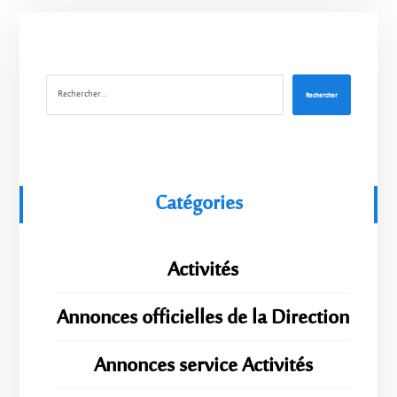
Rechercher
Catégories
Activités
Annonces officielles de la Direction
Annonces service Activités