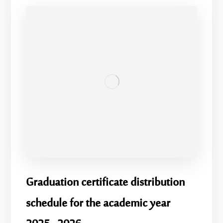
Graduation certificate distribution
schedule for the academic year