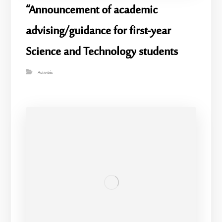
“Announcement of academic
advising/guidance for first-year
Science and Technology students
Activités