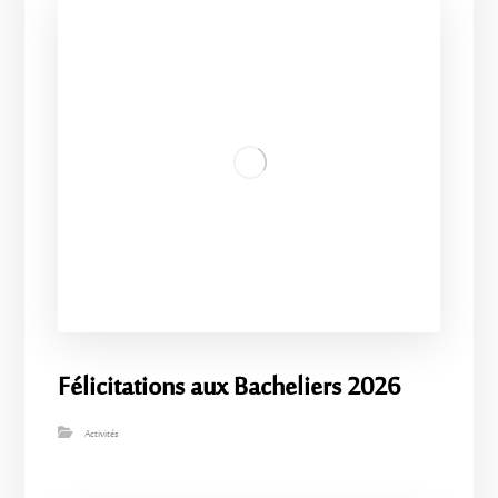
Félicitations aux Bacheliers 2026
Activités