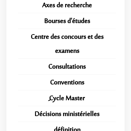
Axes de recherche
Bourses d'études
Centre des concours et des
examens
Consultations
Conventions
ِِِCycle Master
Décisions ministérielles
définition