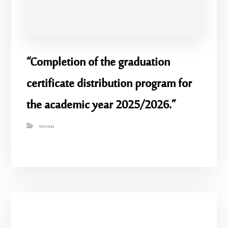
“Completion of the graduation
certificate distribution program for
the academic year 2025/2026.”
Activités