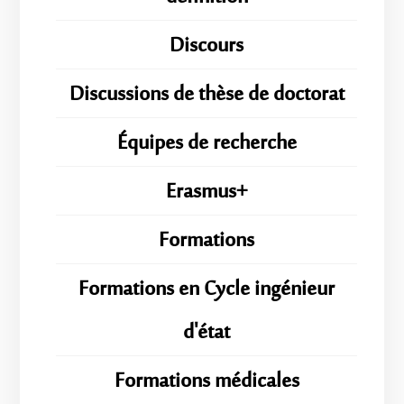
Discours
Discussions de thèse de doctorat
Équipes de recherche
Erasmus+
Formations
Formations en Cycle ingénieur
d'état
Formations médicales