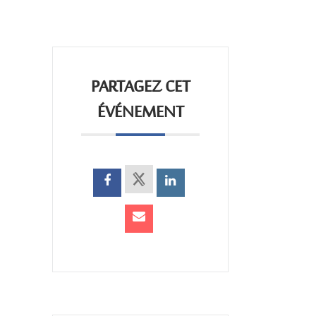
PARTAGEZ CET
ÉVÉNEMENT