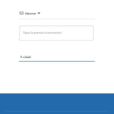
S’abonner
0
تعليقات