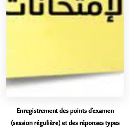
Enregistrement des points d’examen
(session régulière) et des réponses types