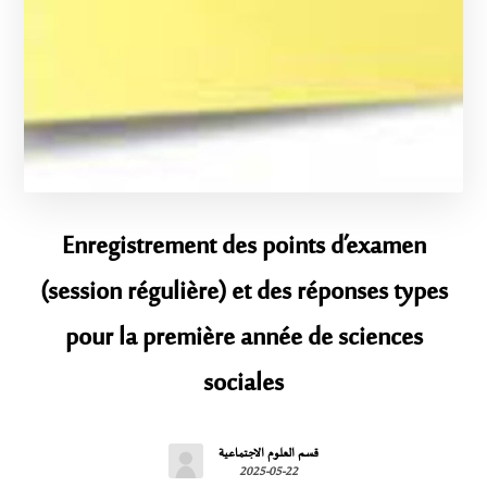
Enregistrement des points d’examen
(session régulière) et des réponses types
pour la première année de sciences
sociales
قسم العلوم الاجتماعية
2025-05-22