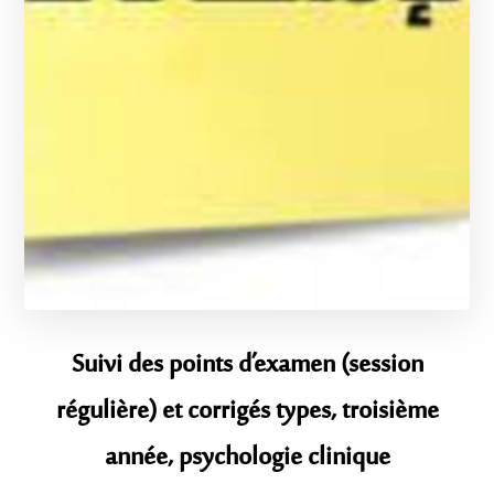
Suivi des points d’examen (session
régulière) et corrigés types, troisième
année, psychologie clinique