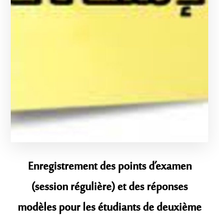
Enregistrement des points d’examen
(session régulière) et des réponses
modèles pour les étudiants de deuxième