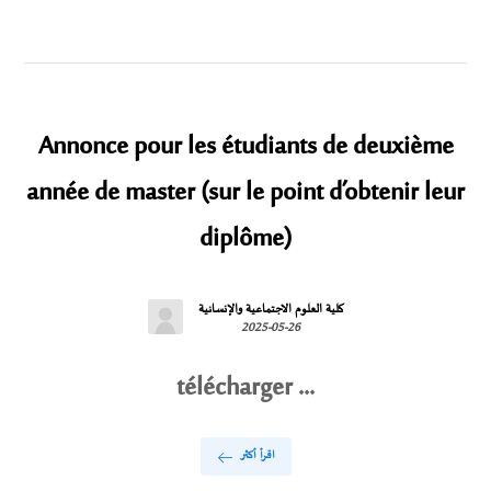
Annonce pour les étudiants de deuxième
année de master (sur le point d’obtenir leur
diplôme)
كلية العلوم الاجتماعية والإنسانية
2025-05-26
télécharger ...
اقرأ أكثر