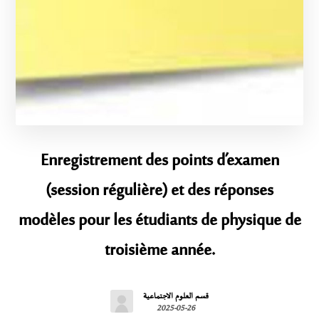
Enregistrement des points d’examen
(session régulière) et des réponses
modèles pour les étudiants de physique de
troisième année.
قسم العلوم الاجتماعية
2025-05-26