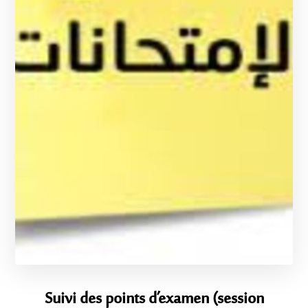
Suivi des points d’examen (session