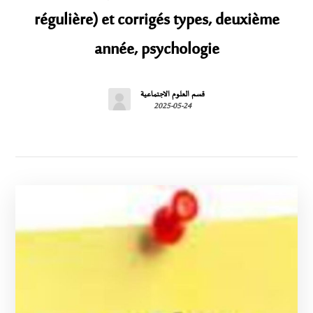
régulière) et corrigés types, deuxième
année, psychologie
قسم العلوم الاجتماعية
2025-05-24