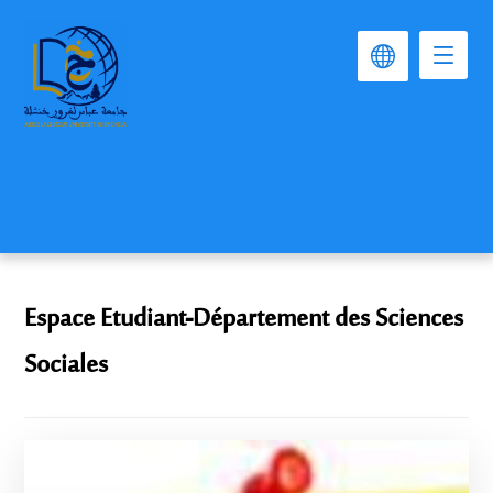
Espace Etudiant-Département des Sciences
Sociales