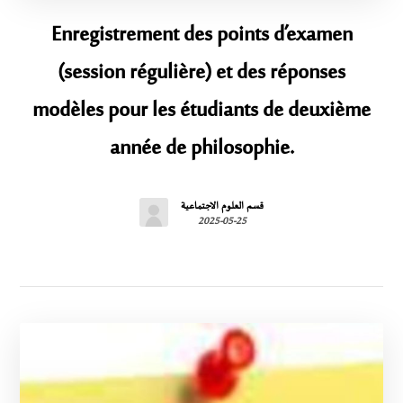
Enregistrement des points d’examen
(session régulière) et des réponses
modèles pour les étudiants de deuxième
année de philosophie.
قسم العلوم الاجتماعية
2025-05-25