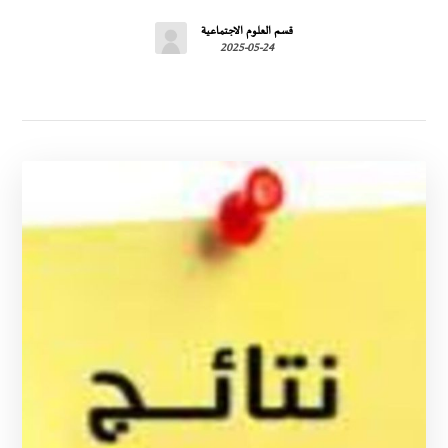
قسم العلوم الاجتماعية
2025-05-24