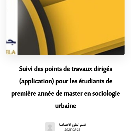
Suivi des points de travaux dirigés
(application) pour les étudiants de
première année de master en sociologie
urbaine
قسم العلوم الاجتماعية
2025-05-23