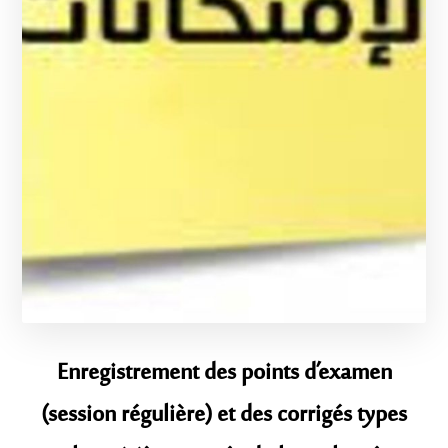
Enregistrement des points d’examen
(session régulière) et des corrigés types