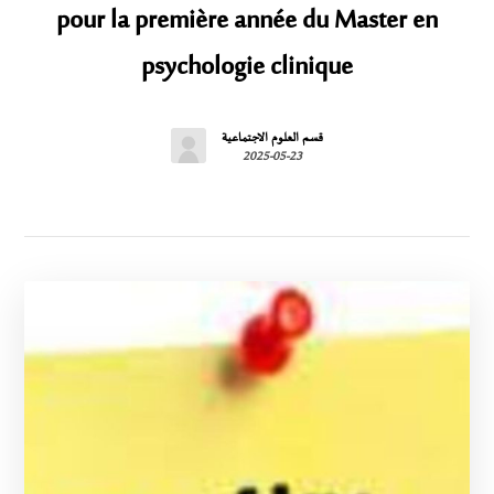
pour la première année du Master en
psychologie clinique
قسم العلوم الاجتماعية
2025-05-23