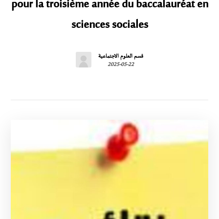
pour la troisième année du baccalauréat en
sciences sociales
قسم العلوم الاجتماعية
2025-05-22