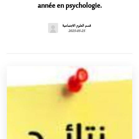
année en psychologie.
قسم العلوم الاجتماعية
2025-05-25