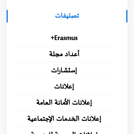
تصنيفات
Erasmus+
أعداد مجلة
إستشارات
إعلانات
إعلانات الأمانة العامة
إعلانات الخدمات الإجتماعية