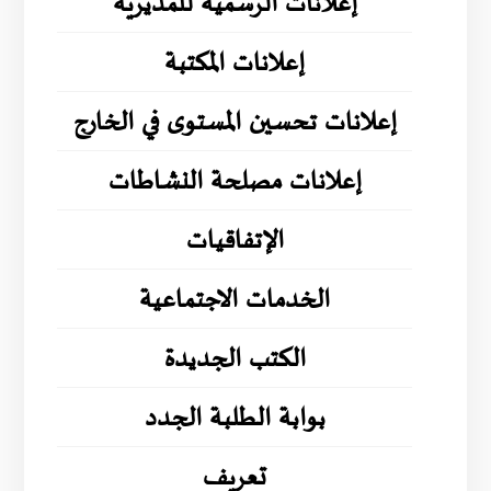
إعلانات الرسمية للمديرية
إعلانات المكتبة
إعلانات تحسين المستوى في الخارج
إعلانات مصلحة النشاطات
الإتفاقيات
الخدمات الاجتماعية
الكتب الجديدة
بوابة الطلبة الجدد
تعريف