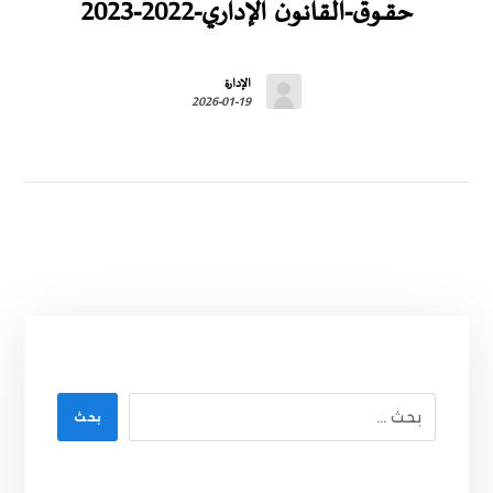
حقــوق-القانون الإداري-2022-2023
الإدارة
2026-01-19
بحث