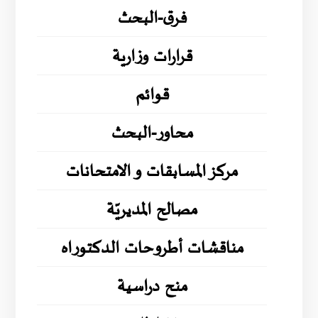
فرق-البحث
قرارات وزارية
قوائم
محاور-البحث
مركز المسابقات و الامتحانات
مصالح المديريّة
مناقشات أطروحات الدكتوراه
منح دراسية