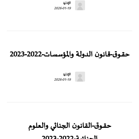
الإدارة
2026-01-19
حقــوق-قانون الدولة والمؤسسات-2022-2023
الإدارة
2026-01-19
حقــوق-القانون الجنائي والعلوم