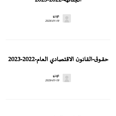
الجنائية-2022-2023
الإدارة
2026-01-19
حقــوق-القانون الاقتصادي العام-2022-2023
الإدارة
2026-01-19