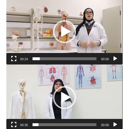
مشغل
الفيديو
00:24
00:00
مشغل
الفيديو
00:35
00:00