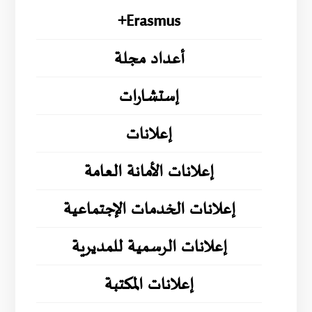
Erasmus+
أعداد مجلة
إستشارات
إعلانات
إعلانات الأمانة العامة
إعلانات الخدمات الإجتماعية
إعلانات الرسمية للمديرية
إعلانات المكتبة