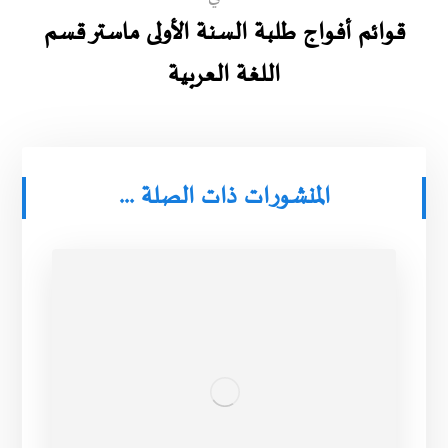
قوائم أفواج طلبة السنة الأولى ماستر قسم
اللغة العربية
المنشورات ذات الصلة ...