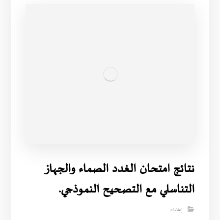
نتائج امتحان الغدد الصماء والجهاز
التناسلي مع التصحيح النموذجي.
إعلانات