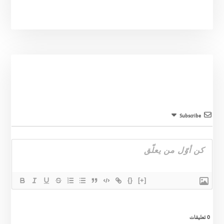
Subscribe
{}
[+]
0
تعليقات