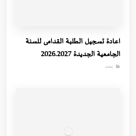
اعادة تسجيل الطلبة القدامى للسنة
الجامعية الجديدة 2026.2027
إعلانات