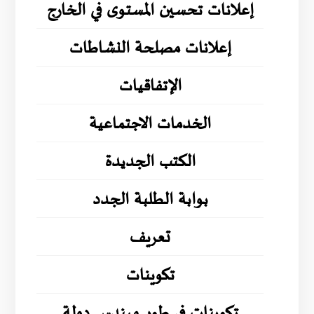
إعلانات تحسين المستوى في الخارج
إعلانات مصلحة النشاطات
الإتفاقيات
الخدمات الاجتماعية
الكتب الجديدة
بوابة الطلبة الجدد
تعريف
تكوينات
تكوينات في طور مهندس دولة