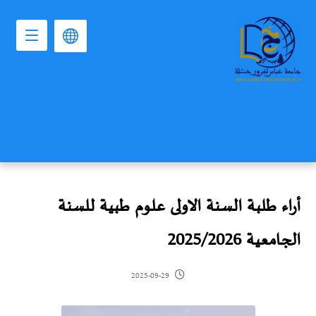
أراء طلبة السنة الاولى علوم طبية للسنة
الجامعية 2025/2026
2025-09-29