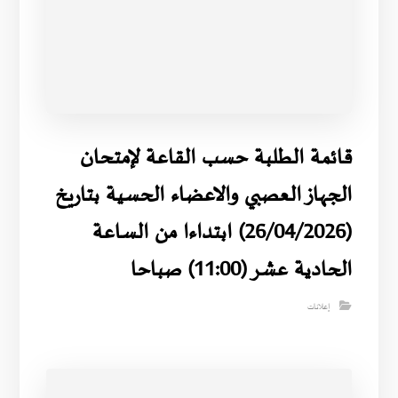
قائمة الطلبة حسب القاعة لإمتحان
الجهاز العصبي والاعضاء الحسية بتاريخ
(26/04/2026) ابتداءا من الساعة
الحادية عشر (11:00) صباحا
إعلانات