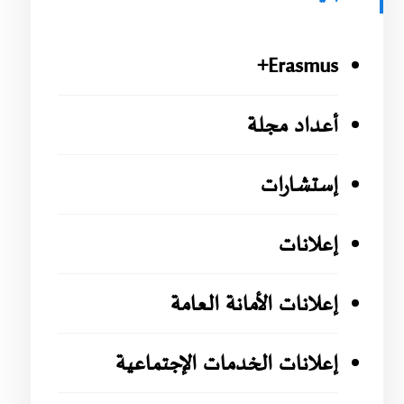
Erasmus+
أعداد مجلة
إستشارات
إعلانات
إعلانات الأمانة العامة
إعلانات الخدمات الإجتماعية