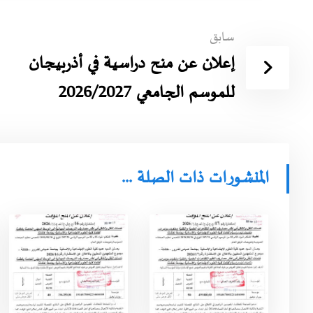
سابق
إعلان عن منح دراسية في أذربيجان
للموسم الجامعي 2026/2027
المنشورات ذات الصلة ...