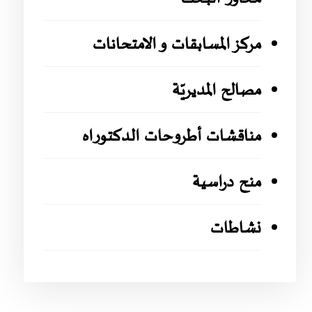
مركز المسابقات و الامتحانات
مصالح المديريّة
مناقشات أطروحات الدكتوراه
منح دراسية
نشاطات