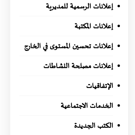
إعلانات الرسمية للمديرية
إعلانات المكتبة
إعلانات تحسين المستوى في الخارج
إعلانات مصلحة النشاطات
الإتفاقيات
الخدمات الاجتماعية
الكتب الجديدة