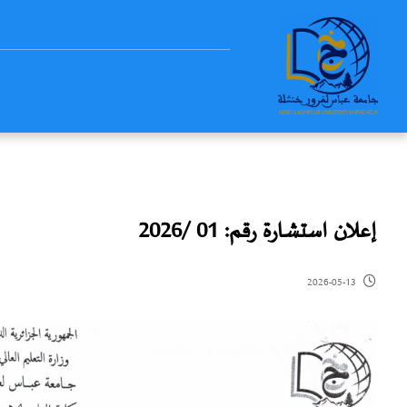
إعلان استشارة رقم: 01 /2026
2026-05-13