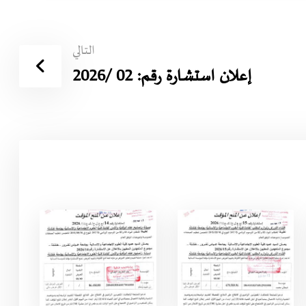
التالي
إعلان استشارة رقم: 02 /2026