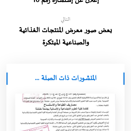
إعلان عن إستشارة رقم 10
التالي
بعض صور معرض المنتجات الغذائية
والصناعية المبتكرة
المنشورات ذات الصلة ...