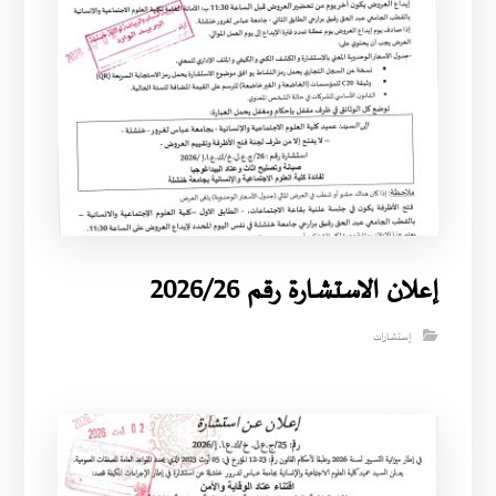
إعلان الاستشارة رقم 2026/26
إستشارات