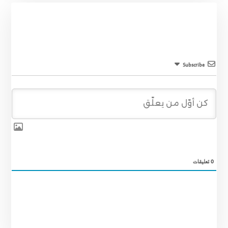
Subscribe
0
تعليقات