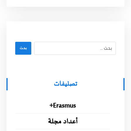
بحث
تصنيفات
Erasmus+
أعداد مجلة