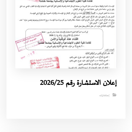
إعلان الاستشارة رقم 2026/25
إستشارات