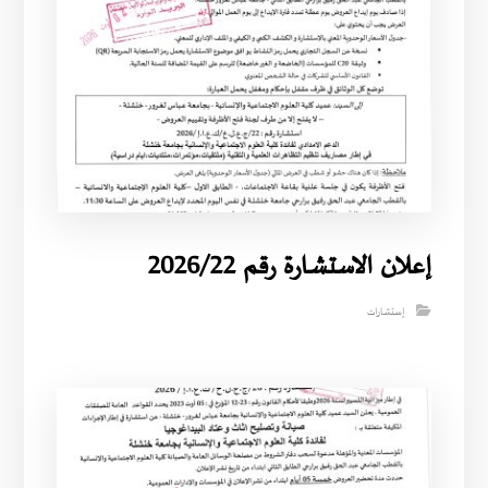
إعلان الاستشارة رقم 2026/22
إستشارات