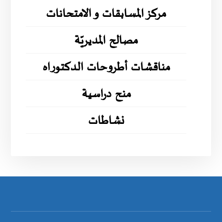
مركز المسابقات و الامتحانات
مصالح المديريّة
مناقشات أطروحات الدكتوراه
منح دراسية
نشاطات