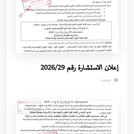
إعلان الاستشارة رقم 2026/29
إستشارات