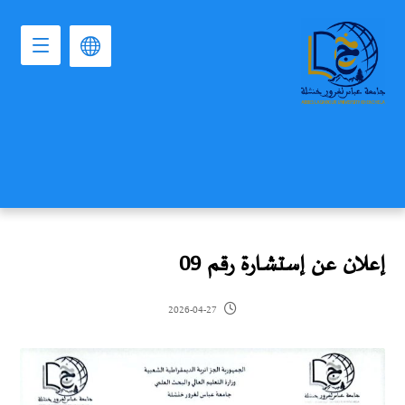
إعلان عن إستشارة رقم 09
2026-04-27