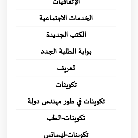
الإتفاقيات
الخدمات الاجتماعية
الكتب الجديدة
بوابة الطلبة الجدد
تعريف
تكوينات
تكوينات في طور مهندس دولة
تكوينات-الطب
تكوينات-ليسانس