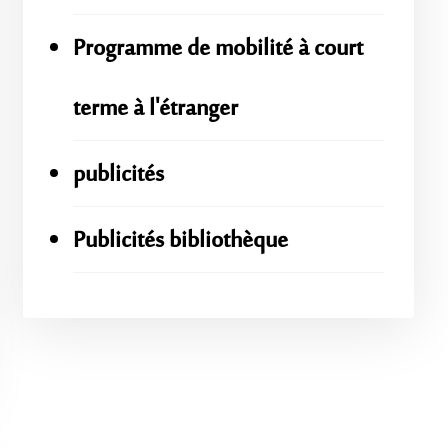
Programme de mobilité à court
terme à l'étranger
publicités
Publicités bibliothèque