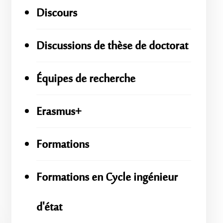
Discours
Discussions de thèse de doctorat
Équipes de recherche
Erasmus+
Formations
Formations en Cycle ingénieur
d'état