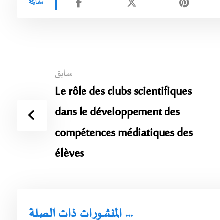
سابق
Le rôle des clubs scientifiques
dans le développement des
compétences médiatiques des
élèves
المنشورات ذات الصلة ...