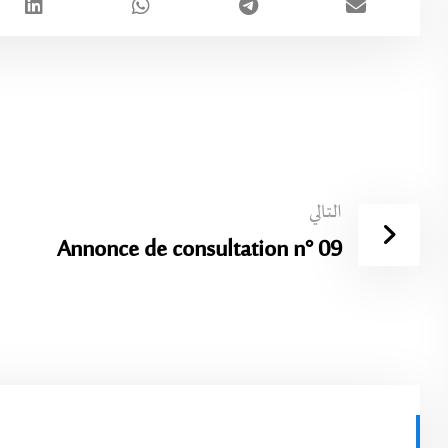
التالي
Annonce de consultation n° 09