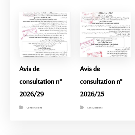
Avis de
Avis de
consultation n°
consultation n°
2026/29
2026/25
Consultations
Consultations