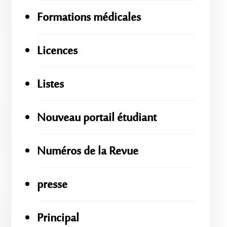
Formations médicales
Licences
Listes
Nouveau portail étudiant
Numéros de la Revue
presse
Principal