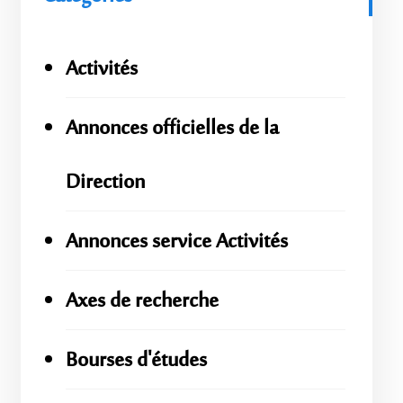
Activités
Annonces officielles de la
Direction
Annonces service Activités
Axes de recherche
Bourses d'études