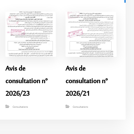
Avis de
Avis de
consultation n°
consultation n°
2026/23
2026/21
Consultations
Consultations