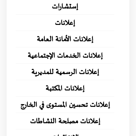
إستشارات
إعلانات
إعلانات الأمانة العامة
إعلانات الخدمات الإجتماعية
إعلانات الرسمية للمديرية
إعلانات المكتبة
إعلانات تحسين المستوى في الخارج
إعلانات مصلحة النشاطات