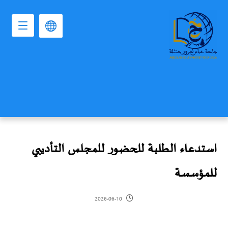
استدعاء الطلبة للحضور للمجلس التأديبي
للمؤسسة
2026-06-10