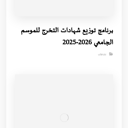
برنامج توزيع شهادات التخرج للموسم
الجامعي 2026-2025
نشاطات