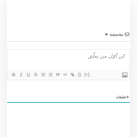
Subscribe
{}
[+]
0
تعليقات