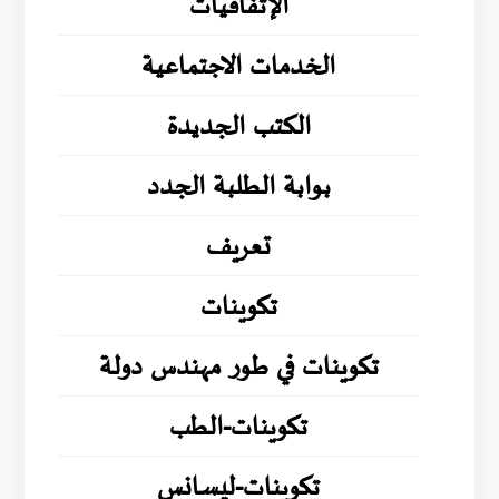
الإتفاقيات
الخدمات الاجتماعية
الكتب الجديدة
بوابة الطلبة الجدد
تعريف
تكوينات
تكوينات في طور مهندس دولة
تكوينات-الطب
تكوينات-ليسانس