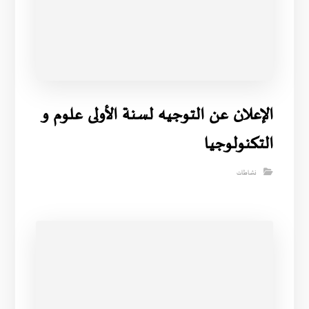
الإعلان عن التوجيه لسنة الأولى علوم و
التكنولوجيا
نشاطات