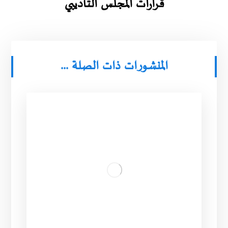
قرارات المجلس التأديبي
المنشورات ذات الصلة ...