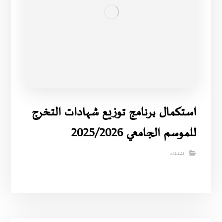
استكمال برنامج توزيع شهادات التخرج
للموسم الجامعي 2025/2026
نشاطات