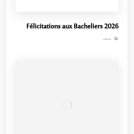
Félicitations aux Bacheliers 2026
نشاطات