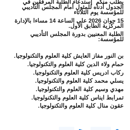
يطلب منكم إستدعاء الطلبة المرفقين في
الجدول أدناه للمثول أمام المجلس التأديبي
للمؤسسة يوم الثلاثاء
15 جوان 2026 على الساعة 14 مساءا بالإدارة
المركزية الطابق الأول
.
الطلبة المعنيين بدورة المجلس التأديبي
للمؤسسة
:
بن النور مفاز العايش كلية العلوم والتكنولوجيا
.
حمام ولاء الدين كلية العلوم والتكنولوجيا
.
ركاب ادريس كلية العلوم والتكنولوجيا
.
يسلي محمد كلية العلوم والتكنولوجيا
.
مهدي وسيم كلية العلوم والتكنولوجيا
.
تمرابط ايناس كلية العلوم والتكنولوجيا
.
عقون منال كلية العلوم والتكنولوجيا
.