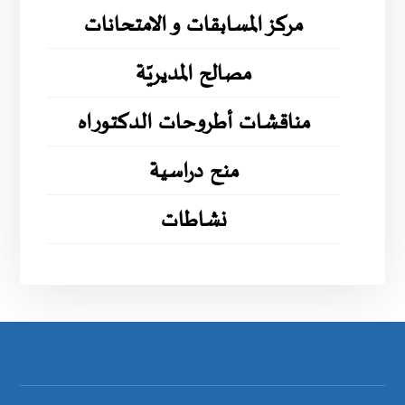
مركز المسابقات و الامتحانات
مصالح المديريّة
مناقشات أطروحات الدكتوراه
منح دراسية
نشاطات