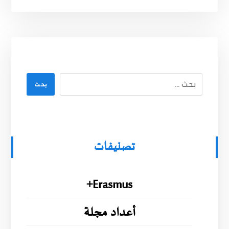
بحث
تصنيفات
Erasmus+
أعداد مجلة