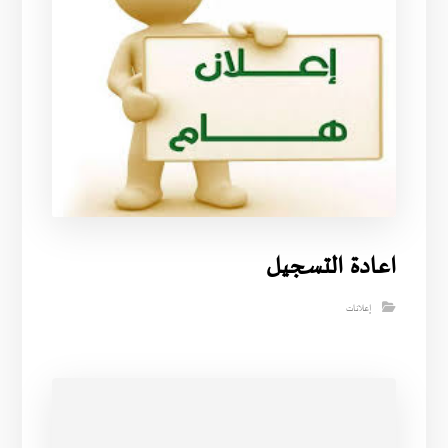
اعادة التسجيل
إعلانات