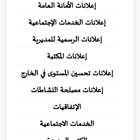
إعلانات الأمانة العامة
إعلانات الخدمات الإجتماعية
إعلانات الرسمية للمديرية
إعلانات المكتبة
إعلانات تحسين المستوى في الخارج
إعلانات مصلحة النشاطات
الإتفاقيات
الخدمات الاجتماعية