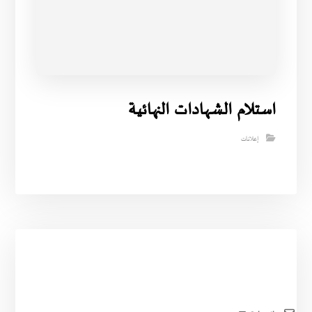
استلام الشهادات النهائية
إعلانات