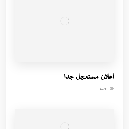
اعلان مستعجل جدا
إعلانات