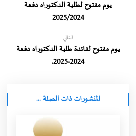
يوم مفتوح لطلبة الدكتوراه دفعة
2025/2024
التالي
يوم مفتوح لفائدة طلبة الدكتوراه دفعة
2024-2025.
المنشورات ذات الصلة ...