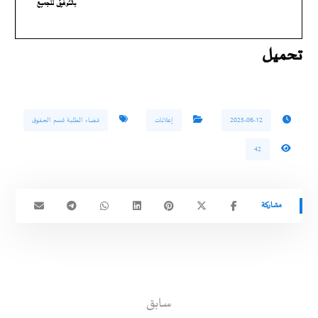
تحميل
2025-06-12
إعلانات
فضاء الطلبة قسم الحقوق
42
سابق