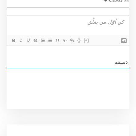
Subscribe
{}
[+]
0
تعليقات