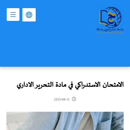
الامتحان الاستدراكي في مادة التحرير الاداري ‎
2025-06-12