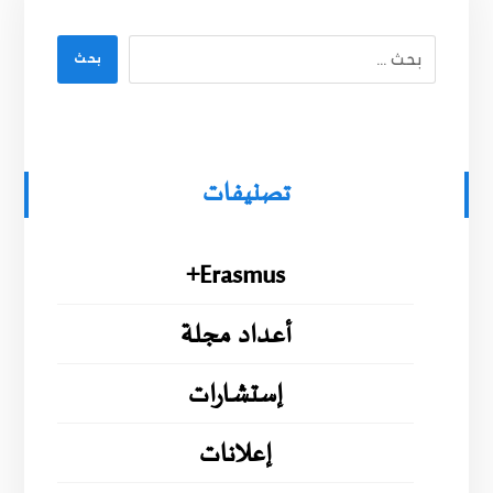
بحث
تصنيفات
Erasmus+
أعداد مجلة
إستشارات
إعلانات