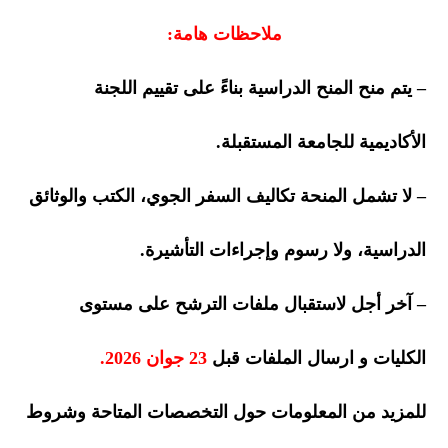
ملاحظات هامة:
– يتم منح المنح الدراسية بناءً على تقييم اللجنة
الأكاديمية للجامعة المستقبلة.
– لا تشمل المنحة تكاليف السفر الجوي، الكتب والوثائق
الدراسية، ولا رسوم وإجراءات التأشيرة.
– آخر أجل لاستقبال ملفات الترشح على مستوى
الكليات و ارسال الملفات قبل
23 جوان 2026.
للمزيد من المعلومات حول التخصصات المتاحة وشروط