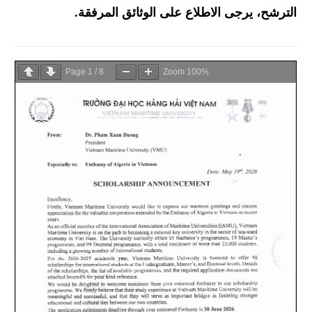
الترشح، يرجى الاطلاع على الوثائق المرفقة.
Page
1
/
8
Zoom
100%