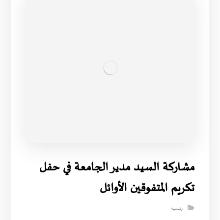
مشاركة السيد مدير الجامعة في حفل
تكريم المتفوقين الأوائل
رئيسية