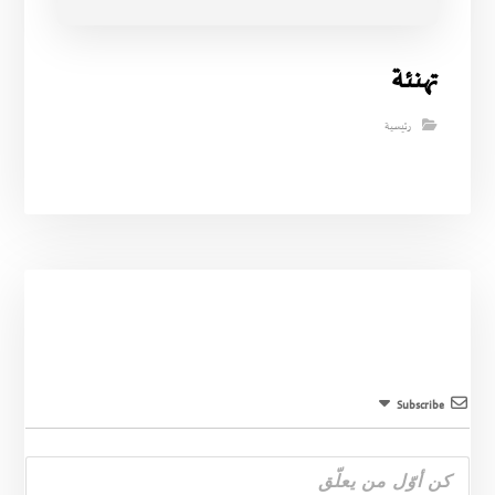
تهنئة
رئيسية
Subscribe