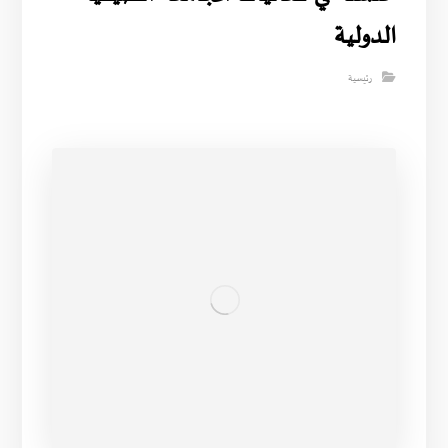
الدولية
رئيسية