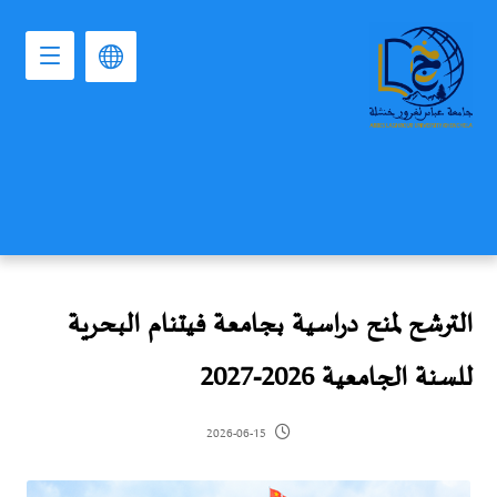
الترشح لمنح دراسية بجامعة فيتنام البحرية
للسنة الجامعية 2026-2027
2026-06-15