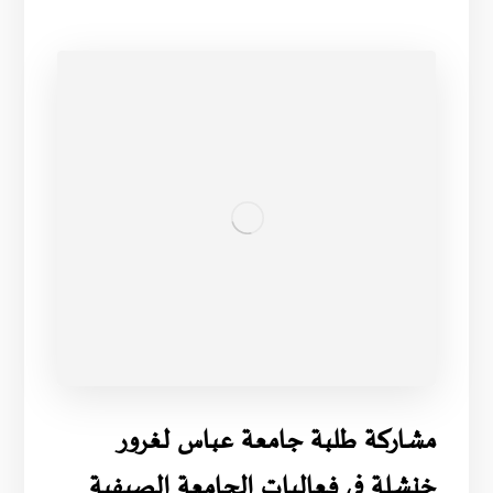
مشاركة طلبة جامعة عباس لغرور
خنشلة في فعاليات الجامعة الصيفية