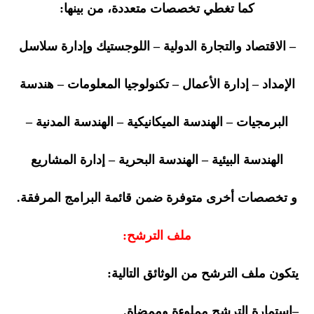
كما تغطي تخصصات متعددة، من بينها:
– الاقتصاد والتجارة الدولية
– اللوجستيك وإدارة سلاسل
الإمداد
– إدارة الأعمال
– تكنولوجيا المعلومات
– هندسة
البرمجيات
– الهندسة الميكانيكية
– الهندسة المدنية
–
الهندسة البيئية
– الهندسة البحرية
– إدارة المشاريع
و
تخصصات أخرى متوفرة ضمن قائمة البرامج المرفقة.
ملف الترشح:
يتكون ملف الترشح من الوثائق التالية:
–
استمارة الترشح مملوءة وممضاة.