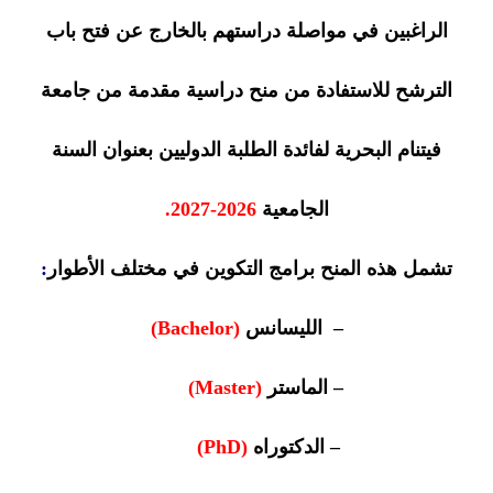
الراغبين في مواصلة دراستهم بالخارج عن فتح باب
الترشح للاستفادة من منح دراسية مقدمة من جامعة
فيتنام البحرية لفائدة الطلبة الدوليين بعنوان السنة
الجامعية
2026-2027.
تشمل هذه المنح برامج التكوين في مختلف الأطوار
:
– الليسانس
(Bachelor)
– الماستر
(Master)
– الدكتوراه
(PhD)