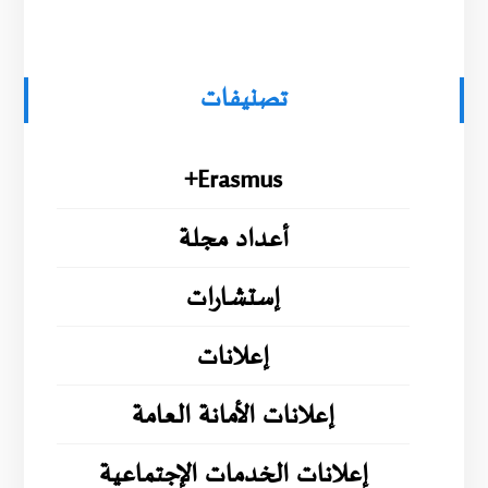
تصنيفات
Erasmus+
أعداد مجلة
إستشارات
إعلانات
إعلانات الأمانة العامة
إعلانات الخدمات الإجتماعية