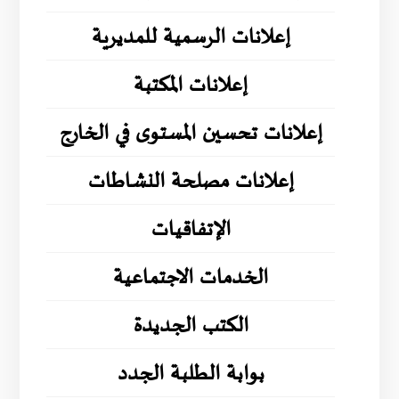
إعلانات الرسمية للمديرية
إعلانات المكتبة
إعلانات تحسين المستوى في الخارج
إعلانات مصلحة النشاطات
الإتفاقيات
الخدمات الاجتماعية
الكتب الجديدة
بوابة الطلبة الجدد