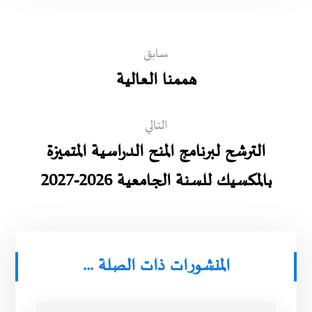
سابق
هممنا العالية
التالي
الترشح لبرنامج المنح الدراسية المتميزة
بالمكسيك للسنة الجامعية 2026-2027
المنشورات ذات الصلة ...