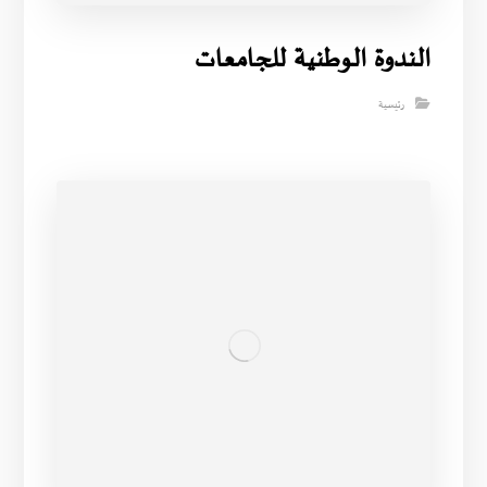
الندوة الوطنية للجامعات
رئيسية