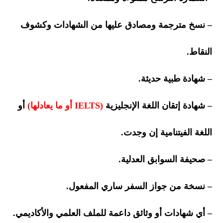
–
نسخ مترجمة ومصادق عليها من الشهادات وكشوف
النقاط.
–
شهادة طبية حديثة.
–
شهادة إتقان اللغة الإنجليزية
(IELTS أو ما يعادلها)
أو
اللغة الفيتنامية إن وجدت.
–
صحيفة السوابق العدلية.
– نسخة من جواز السفر ساري المفعول.
– أي شهادات أو وثائق داعمة للملف العلمي والأكاديمي.