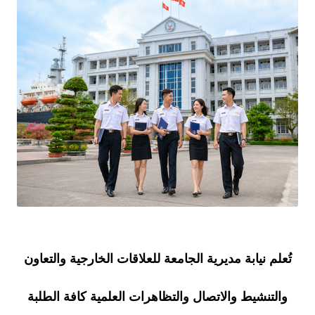
تُعلم نيابة مديرية الجامعة للعلاقات الخارجية والتعاون
والتنشيط والاتصال والتظاهرات العلمية كافة الطلبة