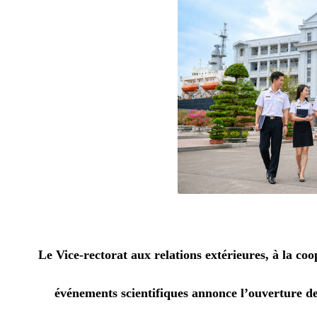
Le Vice-rectorat aux relations extérieures, à la co
événements scientifiques annonce l’ouverture de