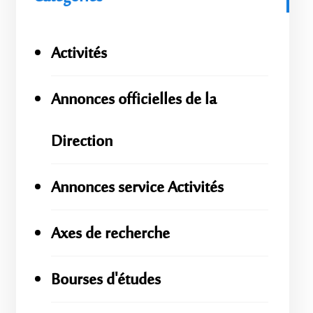
Activités
Annonces officielles de la
Direction
Annonces service Activités
Axes de recherche
Bourses d'études