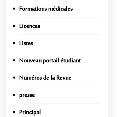
Formations médicales
Licences
Listes
Nouveau portail étudiant
Numéros de la Revue
presse
Principal