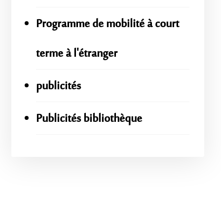
Programme de mobilité à court
terme à l'étranger
publicités
Publicités bibliothèque