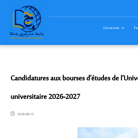
Université
Fo
Candidatures aux bourses d’études de l’Univ
universitaire 2026-2027
2026-06-15