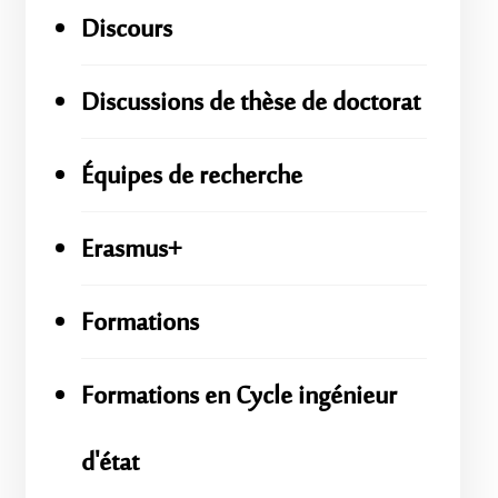
Discours
Discussions de thèse de doctorat
Équipes de recherche
Erasmus+
Formations
Formations en Cycle ingénieur
d'état