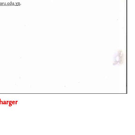
harger