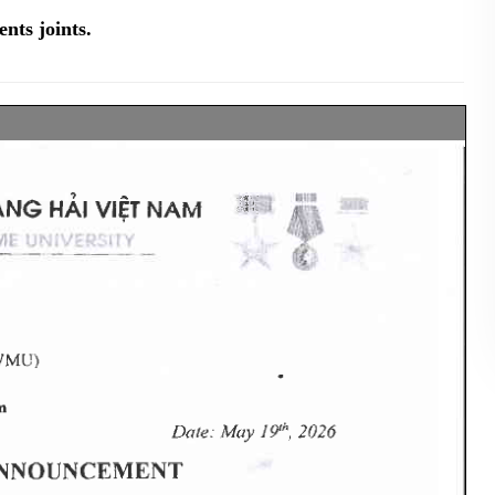
nts joints.