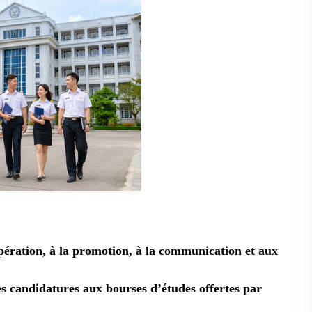
opération, à la promotion, à la communication et aux
s candidatures aux bourses d’études offertes par