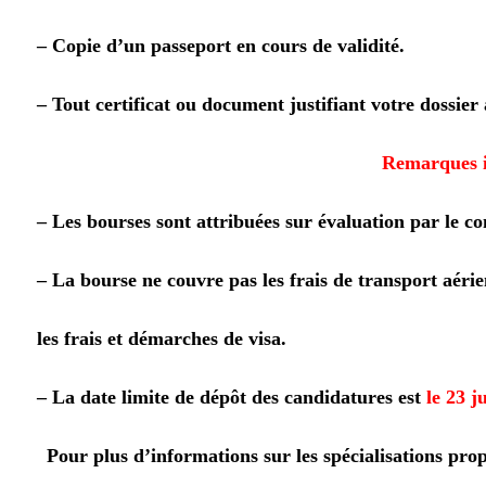
– Copie d’un passeport en cours de validité.
– Tout certificat ou document justifiant votre dossie
Remarques i
– Les bourses sont attribuées sur évaluation par le co
– La bourse ne couvre pas les frais de transport aérie
les frais et démarches de visa.
– La date limite de dépôt des candidatures est
le 23 j
Pour plus d’informations sur les spécialisations prop