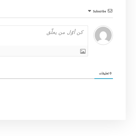
Subscribe
0
تعليقات