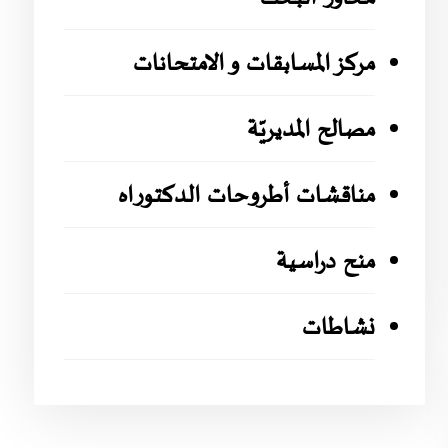
مركز المسابقات و الامتحانات
مصالح المديريّة
مناقشات أطروحات الدكتوراه
منح دراسية
نشاطات