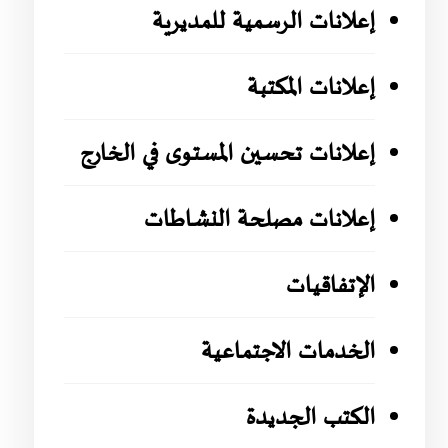
إعلانات الرسمية للمديرية
إعلانات المكتبة
إعلانات تحسين المستوى في الخارج
إعلانات مصلحة النشاطات
الإتفاقيات
الخدمات الاجتماعية
الكتب الجديدة