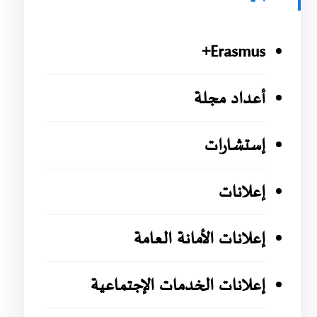
Erasmus+
أعداد مجلة
إستشارات
إعلانات
إعلانات الأمانة العامة
إعلانات الخدمات الإجتماعية