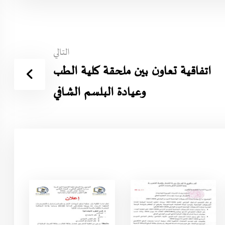
التالي
اتفاقية تعاون بين ملحقة كلية الطب
وعيادة البلسم الشافي