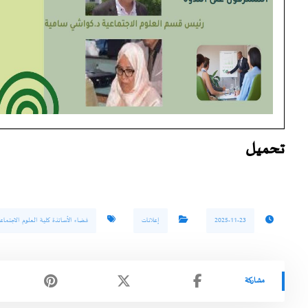
تحميل
2025-11-23
إعلانات
فضاء الأساتذة كلية العلوم الاجتماعي