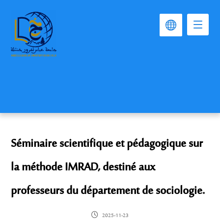
Séminaire scientifique et pédagogique sur
la méthode IMRAD, destiné aux
professeurs du département de sociologie.
2025-11-23