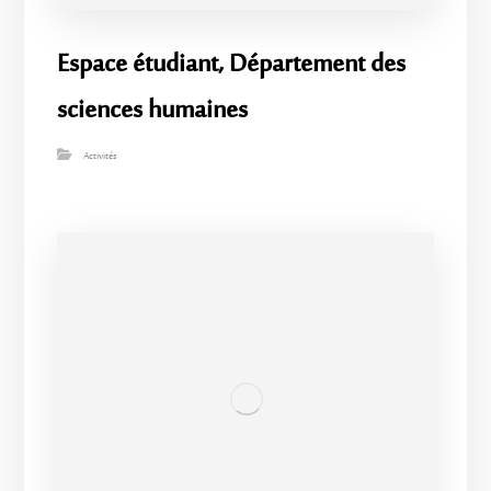
Espace étudiant, Département des
sciences humaines
Activités