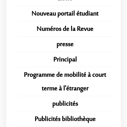
Nouveau portail étudiant
Numéros de la Revue
presse
Principal
Programme de mobilité à court
terme à l'étranger
publicités
Publicités bibliothèque