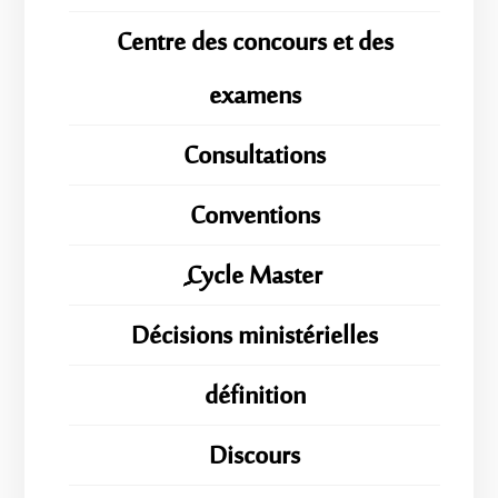
Centre des concours et des
examens
Consultations
Conventions
ِِِCycle Master
Décisions ministérielles
définition
Discours