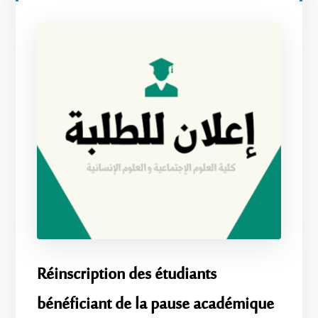
Réinscription des étudiants
bénéficiant de la pause académique