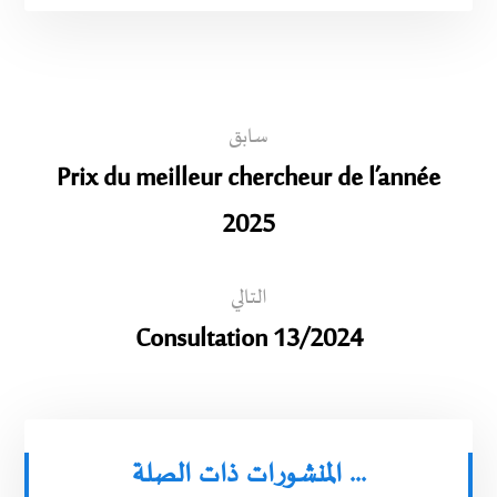
سابق
Prix du meilleur chercheur de l’année
2025
التالي
Consultation 13/2024
المنشورات ذات الصلة ...