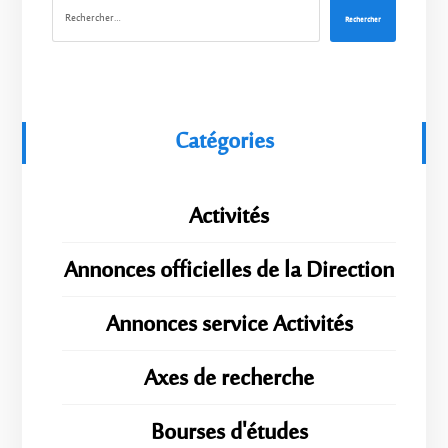
Rechercher
Catégories
Activités
Annonces officielles de la Direction
Annonces service Activités
Axes de recherche
Bourses d'études