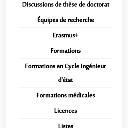
Discussions de thèse de doctorat
Équipes de recherche
Erasmus+
Formations
Formations en Cycle ingénieur
d'état
Formations médicales
Licences
Listes