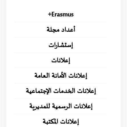
Erasmus+
أعداد مجلة
إستشارات
إعلانات
إعلانات الأمانة العامة
إعلانات الخدمات الإجتماعية
إعلانات الرسمية للمديرية
إعلانات المكتبة