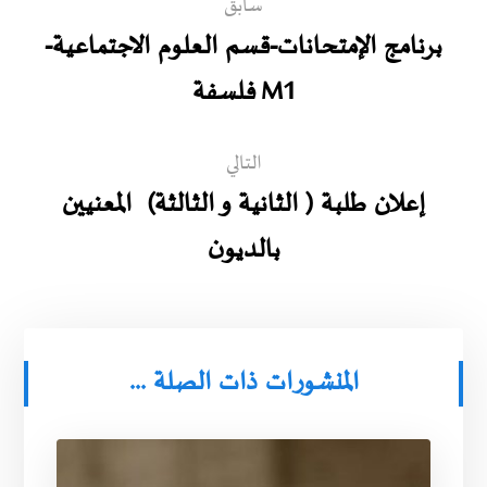
سابق
برنامج الإمتحانات-قسم العلوم الاجتماعية-
M1 فلسفة
التالي
إعلان طلبة ( الثانية و الثالثة) المعنيين
بالديون
المنشورات ذات الصلة ...