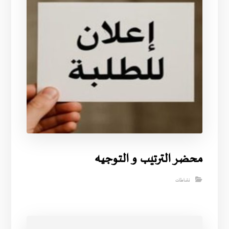
محضر الترتيب و التوجيه
نشاطات