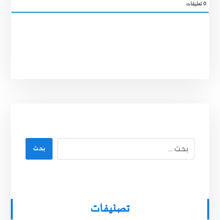
0
تعليقات
بحث
تصنيفات