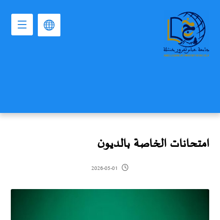
امتحانات الخاصة بالديون
2026-05-01