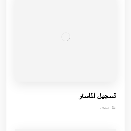
تسجيل الماستر
نشاطات