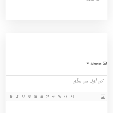
نشاطات
Subscribe
{}
[+]