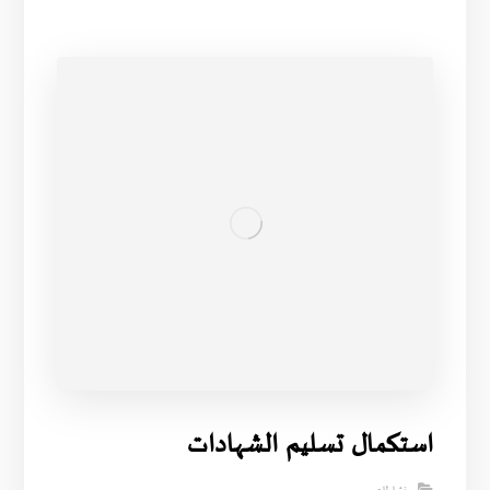
استكمال تسليم الشهادات