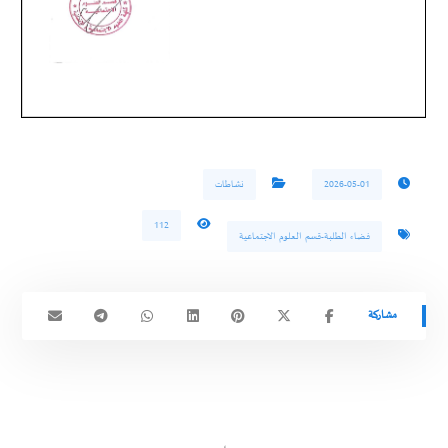
2026-05-01
نشاطات
112
فضاء الطلبة-قسم العلوم الاجتماعية