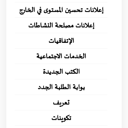
إعلانات تحسين المستوى في الخارج
إعلانات مصلحة النشاطات
الإتفاقيات
الخدمات الاجتماعية
الكتب الجديدة
بوابة الطلبة الجدد
تعريف
تكوينات