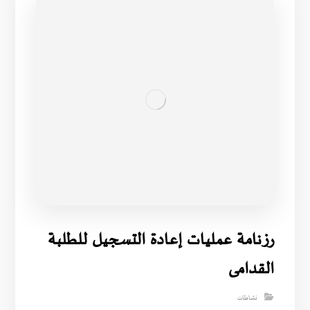
رزنامة عمليات إعادة التسجيل للطلبة
القدامى
نشاطات