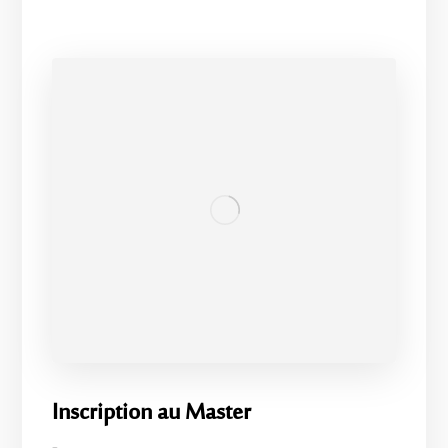
Inscription au Master