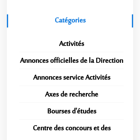
Catégories
Activités
Annonces officielles de la Direction
Annonces service Activités
Axes de recherche
Bourses d'études
Centre des concours et des