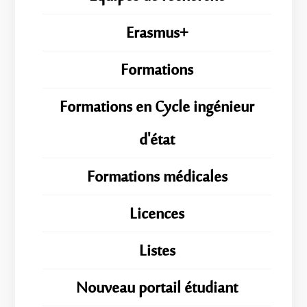
Erasmus+
Formations
Formations en Cycle ingénieur
d'état
Formations médicales
Licences
Listes
Nouveau portail étudiant