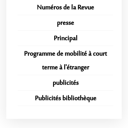
Numéros de la Revue
presse
Principal
Programme de mobilité à court
terme à l'étranger
publicités
Publicités bibliothèque