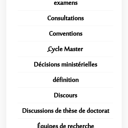
examens
Consultations
Conventions
ِِِCycle Master
Décisions ministérielles
définition
Discours
Discussions de thèse de doctorat
Équipes de recherche