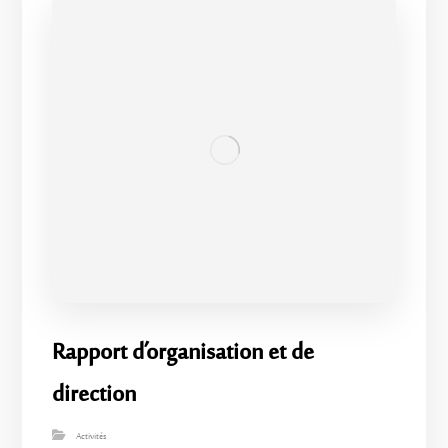
Rapport d’organisation et de
direction
Activités