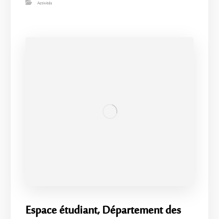
Activités
Espace étudiant, Département des