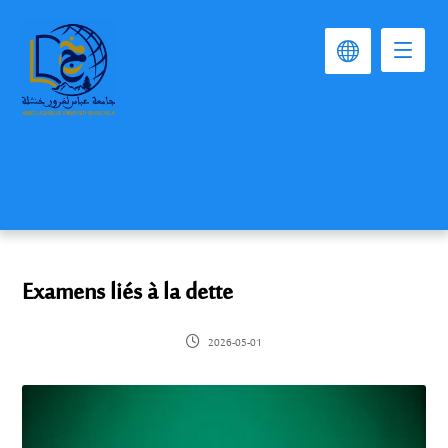
Examens liés à la dette
2026-05-01