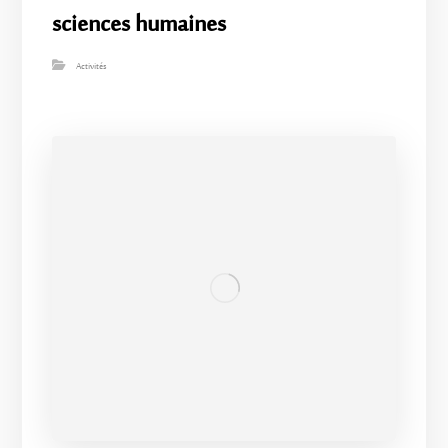
sciences humaines
Activités