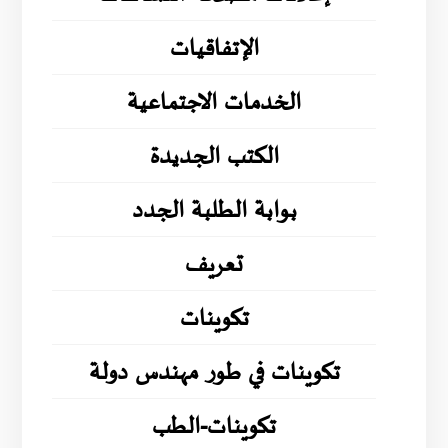
الإتفاقيات
الخدمات الاجتماعية
الكتب الجديدة
بوابة الطلبة الجدد
تعريف
تكوينات
تكوينات في طور مهندس دولة
تكوينات-الطب