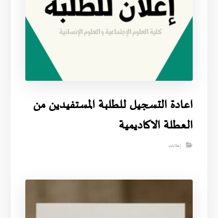
اعادة التسجيل للطلبة المستفيدين من
العطلة الاكاديمية
إعلانات