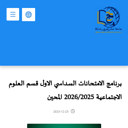
برنامج الامتحانات السداسي الاول قسم العلوم
الاجتماعية 2026/2025 المحين
2025-12-25