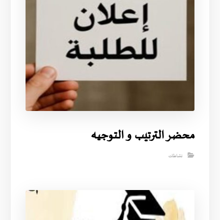
محضر الترتيب و التوجيه
نشاطات