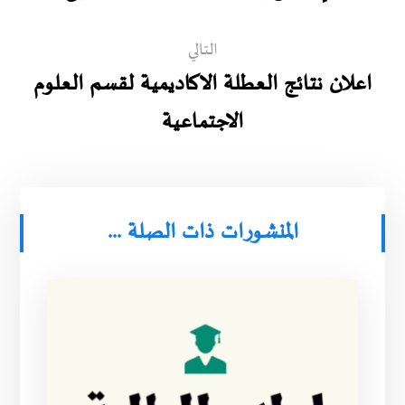
التالي
اعلان نتائج العطلة الاكاديمية لقسم العلوم
الاجتماعية
المنشورات ذات الصلة ...