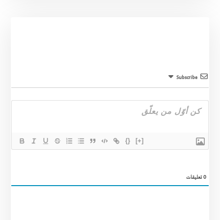
Subscribe
{}
[+]
0
تعليقات