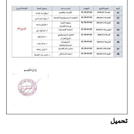
تحميل