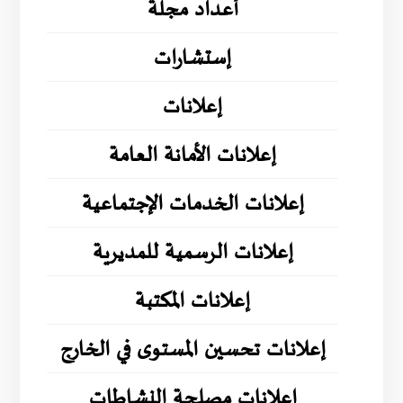
أعداد مجلة
إستشارات
إعلانات
إعلانات الأمانة العامة
إعلانات الخدمات الإجتماعية
إعلانات الرسمية للمديرية
إعلانات المكتبة
إعلانات تحسين المستوى في الخارج
إعلانات مصلحة النشاطات