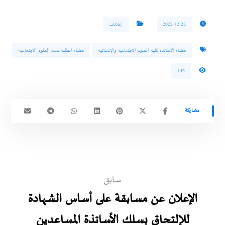
2025-12-25
إعلانات
فضاء الأساتذة كلية العلوم الاجتماعية والإنسانية
فضاء الطلبة-قسم العلوم الاجتماعية
149
سابق
الإعلان عن مسابقة على أساس الشهادة
للإلتحاق بسلك الأساتذة المساعدين