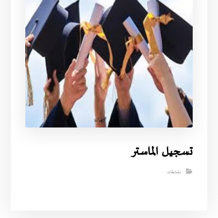
تسجيل الماستر
نشاطات