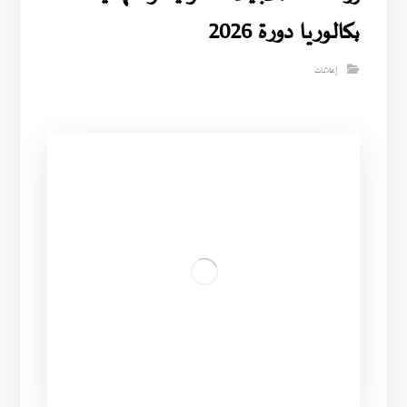
بكالوريا دورة 2026
إعلانات