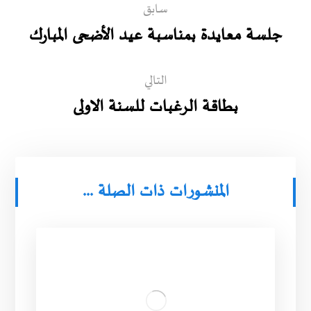
سابق
جلسة معايدة بمناسبة عيد الأضحى المبارك
التالي
بطاقة الرغبات للسنة الاولى
المنشورات ذات الصلة ...