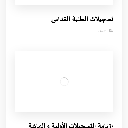
تسجيلات الطلبة القدامى
نشاطات
رزنامة التسجيلات الأولية و النهائية