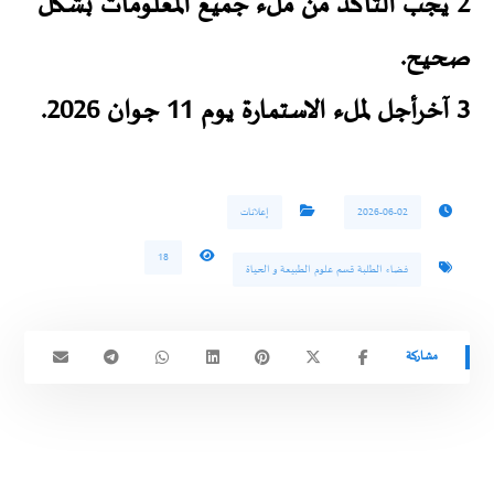
2 يجب التأكد من ملء جميع المعلومات بشكل
صحيح.
3 آخرأجل لملء الاستمارة يوم 11 جوان 2026.
2026-06-02
إعلانات
18
فضاء الطلبة قسم علوم الطبيعة و الحياة