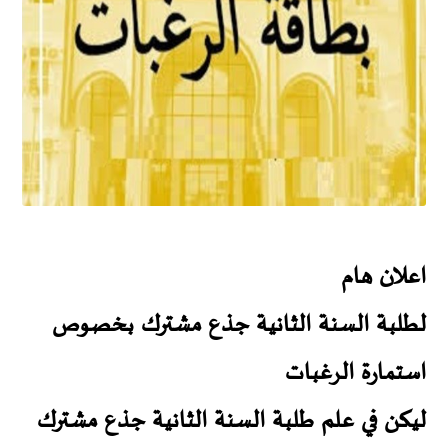
اعلان هام
لطلبة السنة الثانية جذع مشترك بخصوص
استمارة الرغبات
ليكن في علم طلبة السنة الثانية جذع مشترك