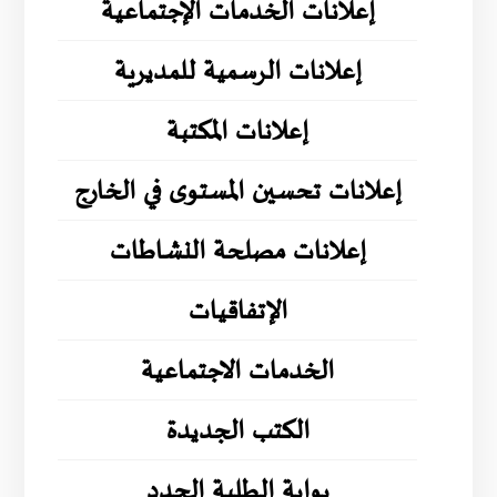
إعلانات الخدمات الإجتماعية
إعلانات الرسمية للمديرية
إعلانات المكتبة
إعلانات تحسين المستوى في الخارج
إعلانات مصلحة النشاطات
الإتفاقيات
الخدمات الاجتماعية
الكتب الجديدة
بوابة الطلبة الجدد