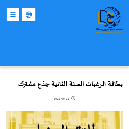
بطاقة الرغبات السنة الثانية جذع مشترك
2026-06-02