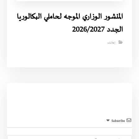
المنشور الوزاري الموجه لحاملي البكالوريا
الجدد 2026/2027
إعلانات
Subscribe