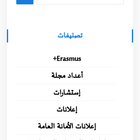
تصنيفات
Erasmus+
أعداد مجلة
إستشارات
إعلانات
إعلانات الأمانة العامة