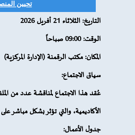
تحيين المنص
التاريخ:
الثلاثاء 21 أفريل 2026
الوقت:
09:00 صباحاً
المكان:
مكتب الرقمنة (الإدارة المركزية)
سياق الاجتماع:
عُقد هذا الاجتماع لمناقشة عدد من الملفا
الأكاديمية، والتي تؤثر بشكل مباشر على
جدول الأعمال: