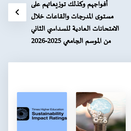
أفواجهم وكذلك توزيعاتهم على
مستوى المدرجات والقاعات خلال
الامتحانات العادية للسداسي الثاني
من الموسم الجامعي 2025-2026