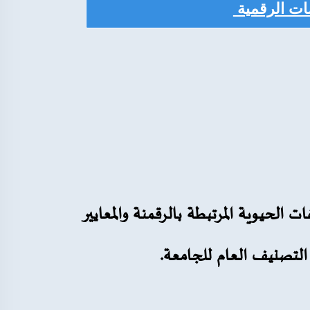
ات الرقمية
ت الحيوية المرتبطة بالرقمنة والمعايير
 التصنيف العام للجامعة.