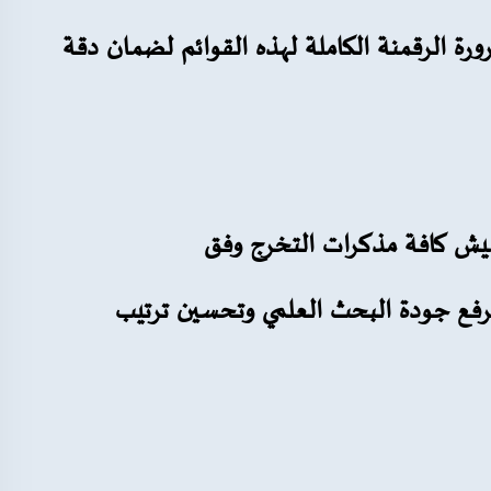
ورة الرقمنة الكاملة لهذه القوائم لضمان دقة
هميش كافة مذكرات التخرج وفق
فع جودة البحث العلمي وتحسين ترتيب