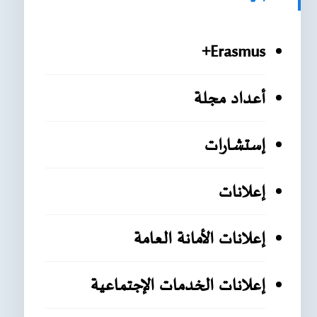
Erasmus+
أعداد مجلة
إستشارات
إعلانات
إعلانات الأمانة العامة
إعلانات الخدمات الإجتماعية