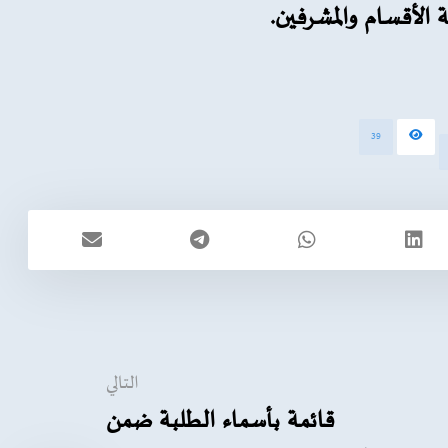
39
التالي
قائمة بأسماء الطلبة ضمن