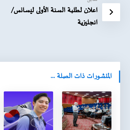
اعلان لطلبة السنة الأولى ليسانس/
انجليزية
المنشورات ذات الصلة ...