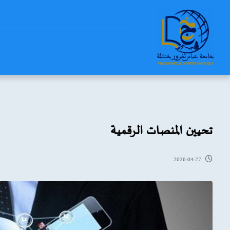
تحيين المنصات الرقمية
2026-04-27