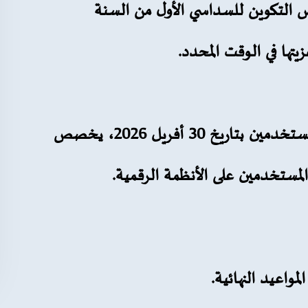
التكوين للسداسي الأول من السنة
ها في الوقت المحدد.
مستخدمين
بتاريخ
30 أفريل 2026
، يخصص
مستخدمين على الأنظمة الرقمية.
مواعيد النهائية.