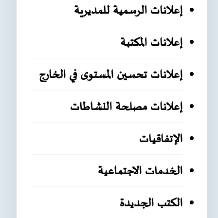
إعلانات الرسمية للمديرية
إعلانات المكتبة
إعلانات تحسين المستوى في الخارج
إعلانات مصلحة النشاطات
الإتفاقيات
الخدمات الاجتماعية
الكتب الجديدة