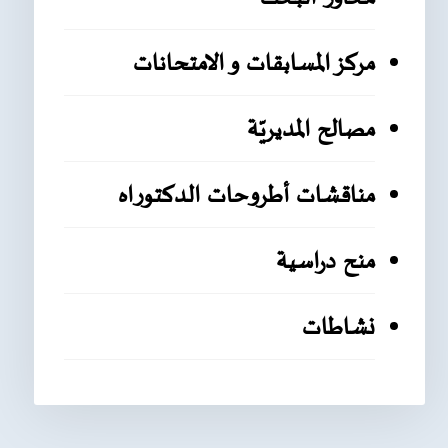
مركز المسابقات و الامتحانات
مصالح المديريّة
مناقشات أطروحات الدكتوراه
منح دراسية
نشاطات