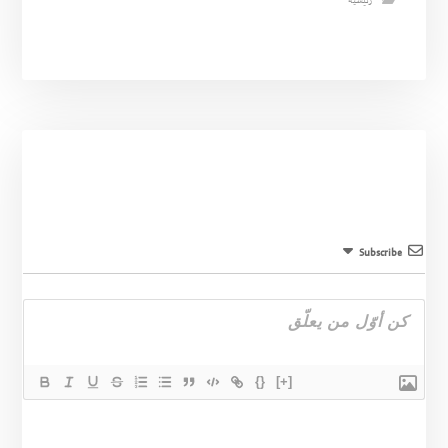
رئيسية
Subscribe
{}
[+]