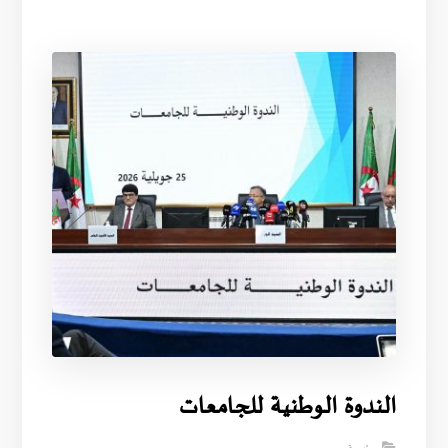
الندوة الوطنية للجامعات