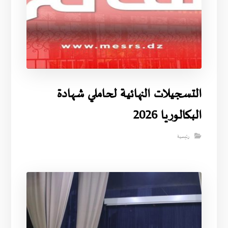
التسجيلات النهائية لحاملي شهادة
البكالوريا 2026
رئيسية