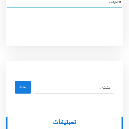
0
تعليقات
بحث
تصنيفات