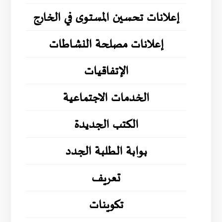
إعلانات تحسين المستوى في الخارج
إعلانات مصلحة النشاطات
الإتفاقيات
الخدمات الاجتماعية
الكتب الجديدة
بوابة الطلبة الجدد
تعريف
تكوينات