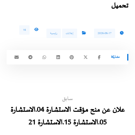
تحميل
16
2026-06-17
إعلانات
رئيسية
سابق
علان عن منح مؤقت الاستشارة 04.الاستشارة
05.الاستشارة 15.الاستشارة 21