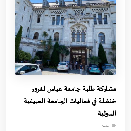
مشاركة طلبة جامعة عباس لغرور
خنشلة في فعاليات الجامعة الصيفية
الدولية
رئيسية