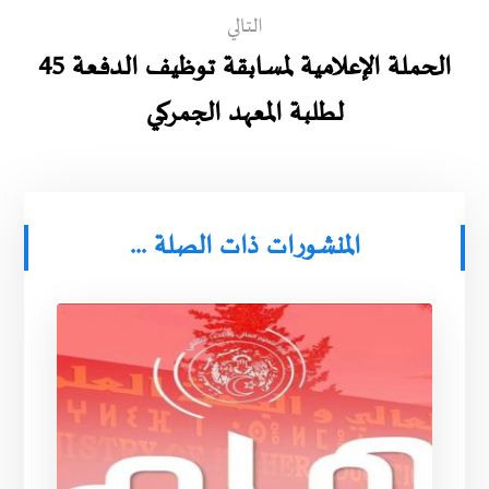
التالي
الحملة الإعلامية لمسابقة توظيف الدفعة 45
لطلبة المعهد الجمركي
المنشورات ذات الصلة ...