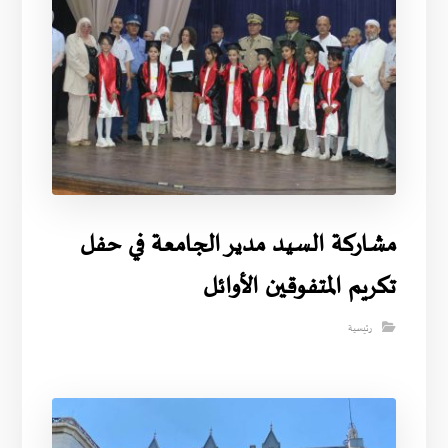
مشاركة السيد مدير الجامعة في حفل
تكريم المتفوقين الأوائل
رئيسية