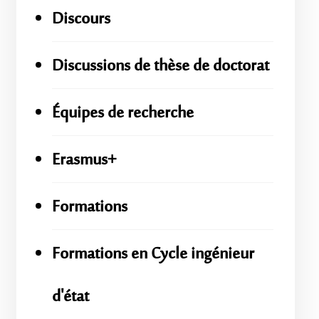
Discours
Discussions de thèse de doctorat
Équipes de recherche
Erasmus+
Formations
Formations en Cycle ingénieur
d'état