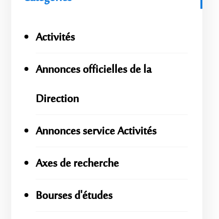
Activités
Annonces officielles de la
Direction
Annonces service Activités
Axes de recherche
Bourses d'études