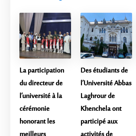
La participation
Des étudiants de
du directeur de
l’Université Abbas
l’université à la
Laghrour de
cérémonie
Khenchela ont
honorant les
participé aux
meilleurs
activités de