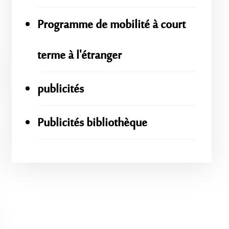
Programme de mobilité à court
terme à l'étranger
publicités
Publicités bibliothèque