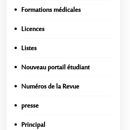
Formations médicales
Licences
Listes
Nouveau portail étudiant
Numéros de la Revue
presse
Principal