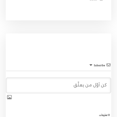
Subscribe
0
تعليقات