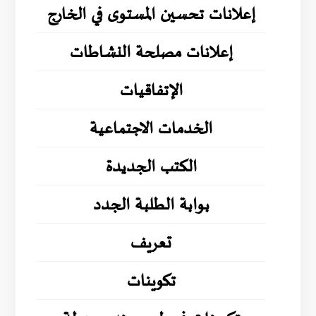
إعلانات تحسين المستوى في الخارج
إعلانات مصلحة النشاطات
الإتفاقيات
الخدمات الاجتماعية
الكتب الجديدة
بوابة الطلبة الجدد
تعريف
تكوينات