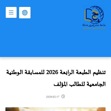
تنظيم الطبعة الرابعة 2026 للمسابقة الوطنية
الجامعية للطالب المؤلف
2026-02-17