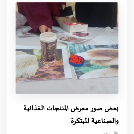
بعض صور معرض المنتجات الغذائية
والصناعية المبتكرة
نشاطات