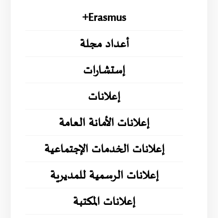
Erasmus+
أعداد مجلة
إستشارات
إعلانات
إعلانات الأمانة العامة
إعلانات الخدمات الإجتماعية
إعلانات الرسمية للمديرية
إعلانات المكتبة