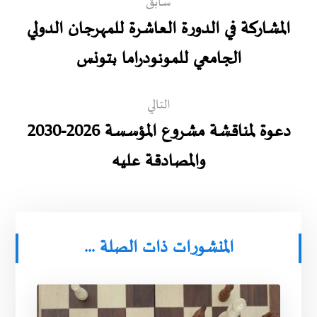
سابق
المشاركة في الدورة العاشرة للمهرجان الدولي
الجامعي للمونودراما بتونس
التالي
دعوة لمناقشة مشروع المؤسسة 2026-2030
والمصادقة عليه
المنشورات ذات الصلة ...