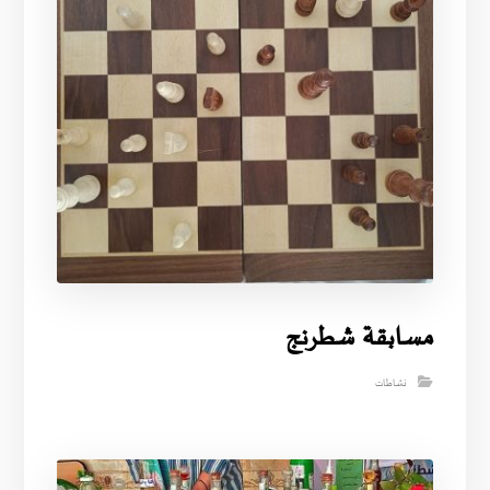
مسابقة شطرنج
نشاطات