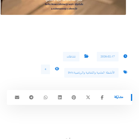
2026-02-17
نشاطات
4
الأنشطة العلمية والثقافية والرياضية-SNV