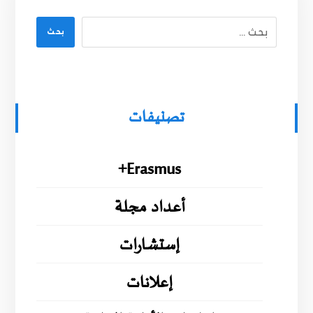
بحث
تصنيفات
Erasmus+
أعداد مجلة
إستشارات
إعلانات