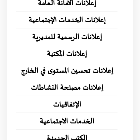
إعلانات الأمانة العامة
إعلانات الخدمات الإجتماعية
إعلانات الرسمية للمديرية
إعلانات المكتبة
إعلانات تحسين المستوى في الخارج
إعلانات مصلحة النشاطات
الإتفاقيات
الخدمات الاجتماعية
الكتب الجديدة