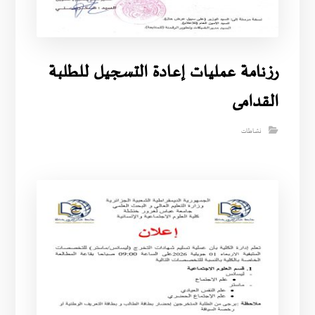
رزنامة عمليات إعادة التسجيل للطلبة
القدامى
نشاطات