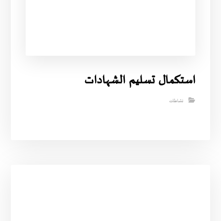
استكمال تسليم الشهادات
نشاطات