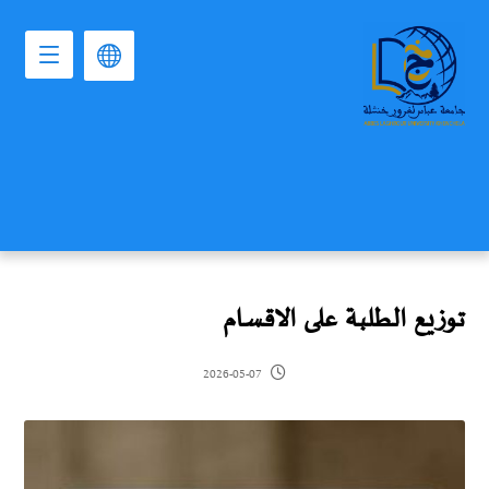
توزيع الطلبة على الاقسام
2026-05-07