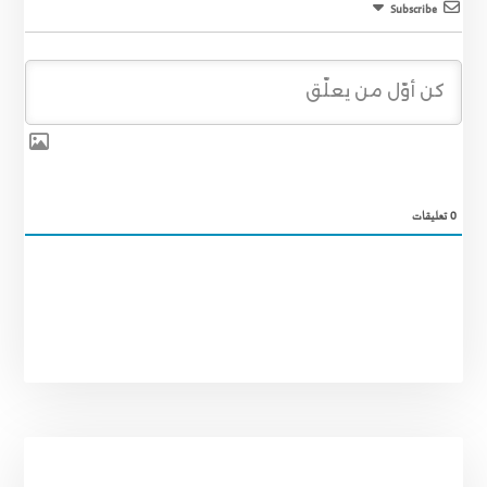
Subscribe
0
تعليقات