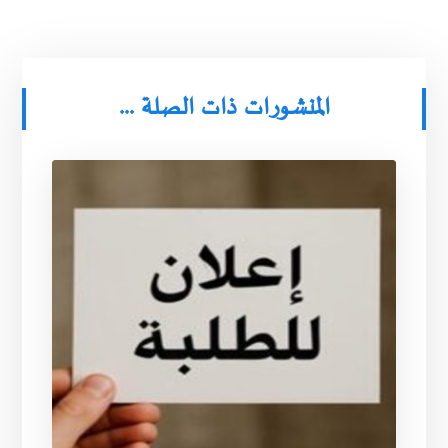
المنشورات ذات الصلة ...