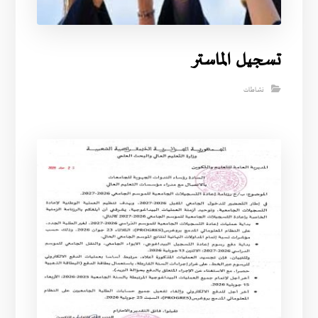
تسجيل الماستر
نشاطات