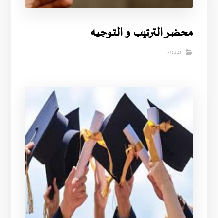
محضر الترتيب و التوجيه
نشاطات