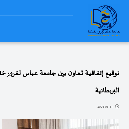
البريطانية
2026-06-11