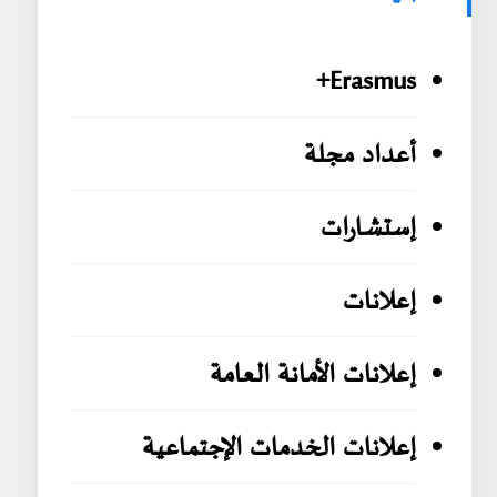
Erasmus+
أعداد مجلة
إستشارات
إعلانات
إعلانات الأمانة العامة
إعلانات الخدمات الإجتماعية