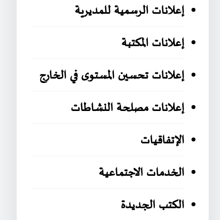
إعلانات الرسمية للمديرية
إعلانات المكتبة
إعلانات تحسين المستوى في الخارج
إعلانات مصلحة النشاطات
الإتفاقيات
الخدمات الاجتماعية
الكتب الجديدة