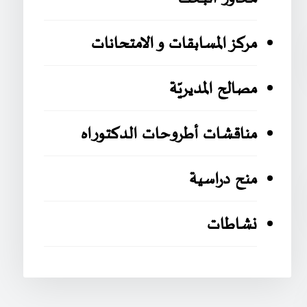
مركز المسابقات و الامتحانات
مصالح المديريّة
مناقشات أطروحات الدكتوراه
منح دراسية
نشاطات