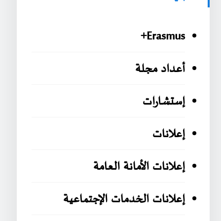
Erasmus+
أعداد مجلة
إستشارات
إعلانات
إعلانات الأمانة العامة
إعلانات الخدمات الإجتماعية