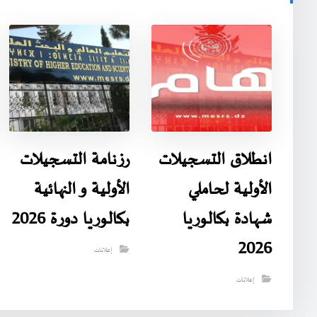
انطلاق التسجيلات
رزنامة التسجيلات
الأولية لحاملي
الأولية و النهائية
شهادة بكالوريا
بكالوريا دورة 2026
2026
إعلانات
إعلانات