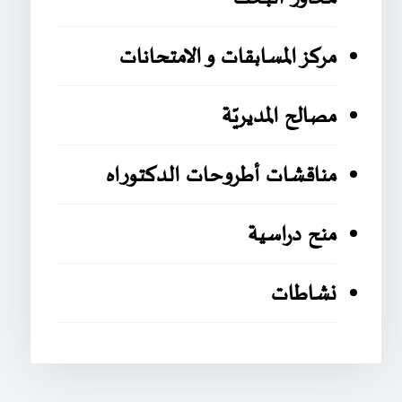
مركز المسابقات و الامتحانات
مصالح المديريّة
مناقشات أطروحات الدكتوراه
منح دراسية
نشاطات