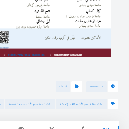
2026-06-11
إعلانات
فضاء الطلبة قسم الآداب واللغة الإنجليزية
فضاء الطلبة قسم الآداب واللغة الفرنسية
ف