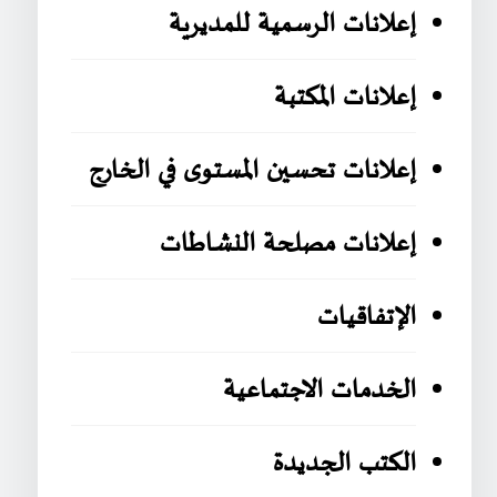
إعلانات الرسمية للمديرية
إعلانات المكتبة
إعلانات تحسين المستوى في الخارج
إعلانات مصلحة النشاطات
الإتفاقيات
الخدمات الاجتماعية
الكتب الجديدة