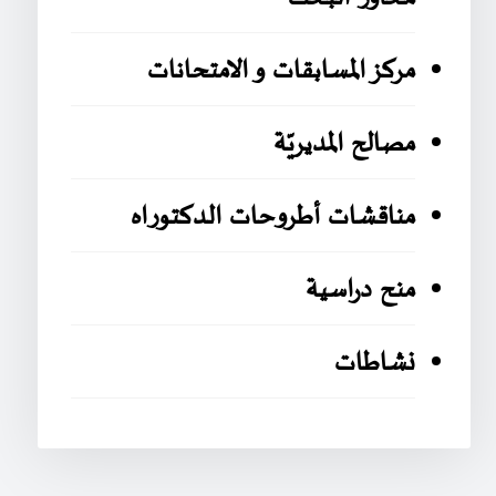
مركز المسابقات و الامتحانات
مصالح المديريّة
مناقشات أطروحات الدكتوراه
منح دراسية
نشاطات