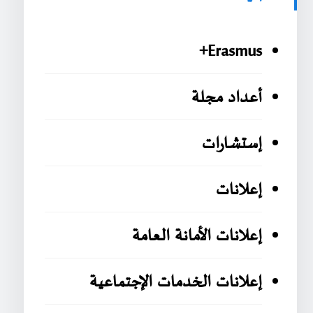
Erasmus+
أعداد مجلة
إستشارات
إعلانات
إعلانات الأمانة العامة
إعلانات الخدمات الإجتماعية