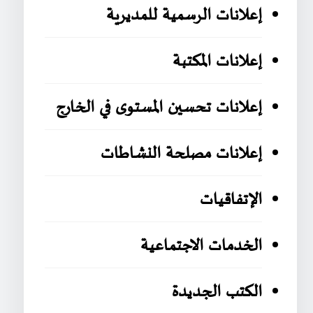
إعلانات الرسمية للمديرية
إعلانات المكتبة
إعلانات تحسين المستوى في الخارج
إعلانات مصلحة النشاطات
الإتفاقيات
الخدمات الاجتماعية
الكتب الجديدة