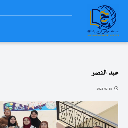
عيد النصر
2026-03-18