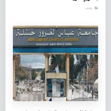
إعلانات