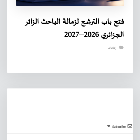
فتح باب الترشح لزمالة الباحث الزائر
الجزائري 2026–2027
إعلانات
Subscribe