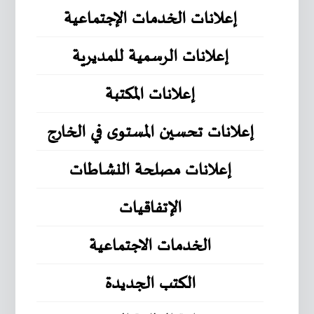
إعلانات الخدمات الإجتماعية
إعلانات الرسمية للمديرية
إعلانات المكتبة
إعلانات تحسين المستوى في الخارج
إعلانات مصلحة النشاطات
الإتفاقيات
الخدمات الاجتماعية
الكتب الجديدة