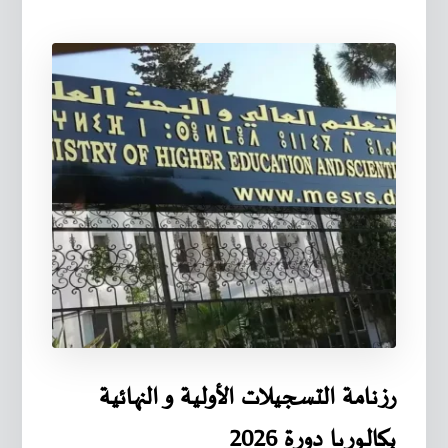
رزنامة التسجيلات الأولية و النهائية
بكالوريا دورة 2026