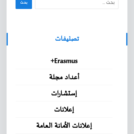
بحث
تصنيفات
Erasmus+
أعداد مجلة
إستشارات
إعلانات
إعلانات الأمانة العامة