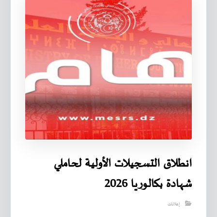
انطلاق التسجيلات الأولية لحاملي
شهادة بكالوريا 2026
إعلانات