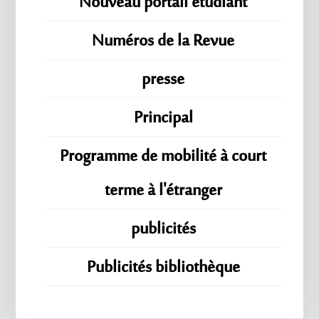
Nouveau portail étudiant
Numéros de la Revue
presse
Principal
Programme de mobilité à court
terme à l'étranger
publicités
Publicités bibliothèque