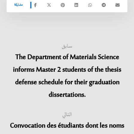
سابق
The Department of Materials Science
informs Master 2 students of the thesis
defense schedule for their graduation
dissertations.
التالي
Convocation des étudiants dont les noms