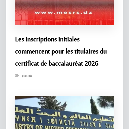
Les inscriptions initiales
commencent pour les titulaires du
certificat de baccalauréat 2026
publicités