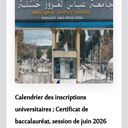
Calendrier des inscriptions
universitaires ; Certificat de
baccalauréat, session de juin 2026