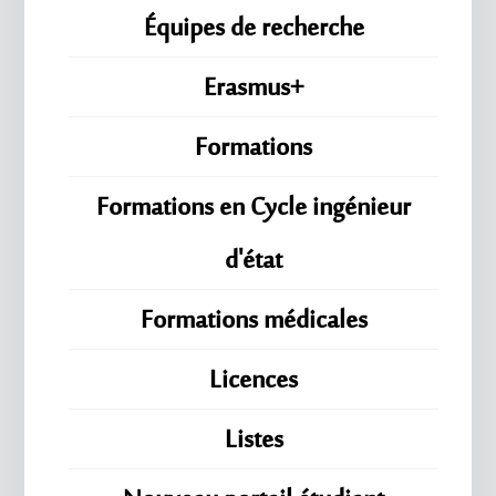
Équipes de recherche
Erasmus+
Formations
Formations en Cycle ingénieur
d'état
Formations médicales
Licences
Listes