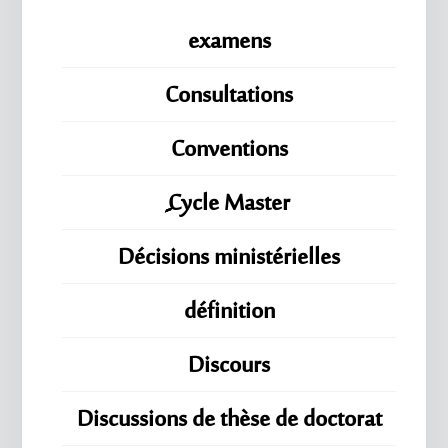
examens
Consultations
Conventions
ِِِCycle Master
Décisions ministérielles
définition
Discours
Discussions de thèse de doctorat