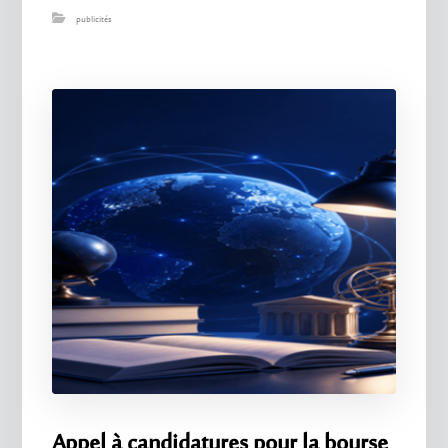
publicités
Appel à candidatures pour la bourse