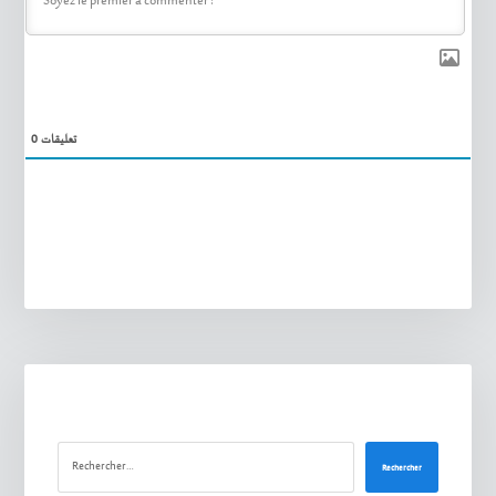
0
تعليقات
Rechercher