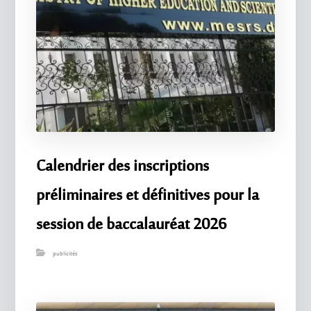
Calendrier des inscriptions
préliminaires et définitives pour la
session de baccalauréat 2026
publicités