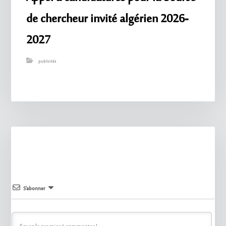
de chercheur invité algérien 2026-
2027
publicités
S’abonner