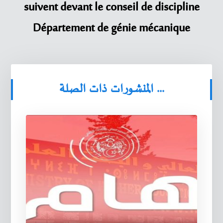
suivent devant le conseil de discipline
Département de génie mécanique
المنشورات ذات الصلة ...