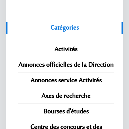
Catégories
Activités
Annonces officielles de la Direction
Annonces service Activités
Axes de recherche
Bourses d'études
Centre des concours et des