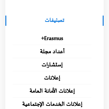
تصنيفات
Erasmus+
أعداد مجلة
إستشارات
إعلانات
إعلانات الأمانة العامة
إعلانات الخدمات الإجتماعية