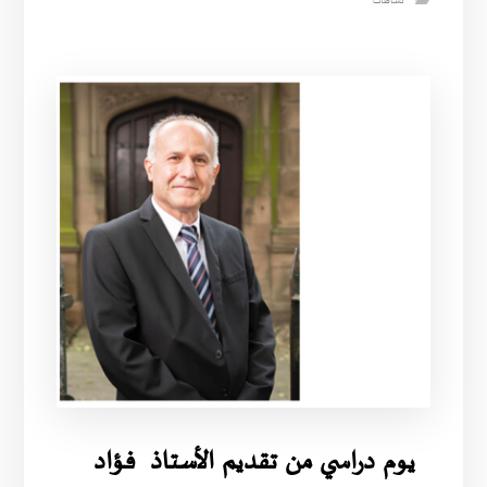
نشاطات
يوم دراسي من تقديم الأستاذ فؤاد