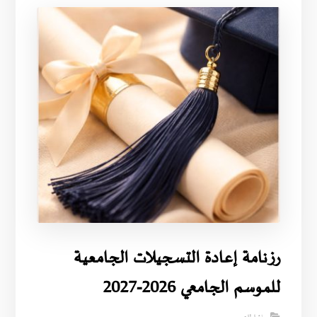
رزنامة إعادة التسجيلات الجامعية
للموسم الجامعي 2026-2027