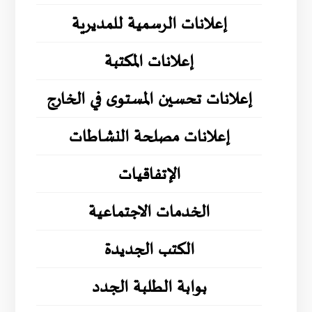
إعلانات الرسمية للمديرية
إعلانات المكتبة
إعلانات تحسين المستوى في الخارج
إعلانات مصلحة النشاطات
الإتفاقيات
الخدمات الاجتماعية
الكتب الجديدة
بوابة الطلبة الجدد