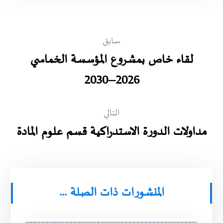
سابق
لقاء خاص بمشروع المؤسسة الخماسي
2026–2030‎
التالي
مداولات الدورة الاستدراكية قسم علوم المادة
المنشورات ذات الصلة ...