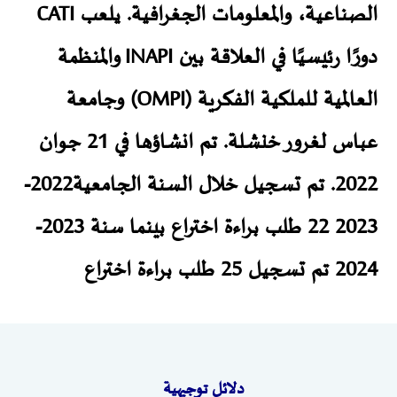
الصناعية، والمعلومات الجغرافية. يلعب CATI
دورًا رئيسيًا في العلاقة بين INAPI والمنظمة
العالمية للملكية الفكرية (OMPI) وجامعة
عباس لغرور خنشلة. تم انشاؤها في 21 جوان
2022. تم تسجيل خلال السنة الجامعية2022-
2023 22 طلب براءة اختراع بينما سنة 2023-
2024 تم تسجيل 25 طلب براءة اختراع
دلائل توجيهية