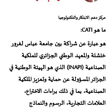
مركز دعم الابتكار والتكنولوجيا
ما هو CATI:
هو عبارة عن شراكة بين جامعة عباس لغرور
خنشلة والمعهد الوطني الجزائري للملكية
الصناعية (INAPI) الذي هو الهيئة الوطنية في
الجزائر المسؤولة عن حماية وتعزيز الملكية
الصناعية، بما في ذلك براءات الاختراع،
العلامات التجارية، الرسوم والنماذج