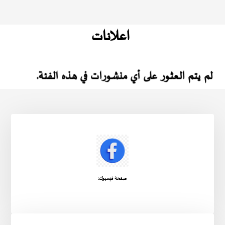
اعلانات
لم يتم العثور على أي منشورات في هذه الفئة.
صفحة فيسبوك: