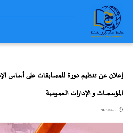
إعلان عن تنظيم دورة للمسابقات على أساس الإختبا
المؤسسات و الإدارات العمومية
2026-04-29