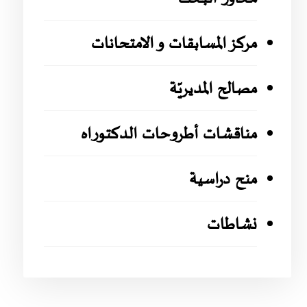
مركز المسابقات و الامتحانات
مصالح المديريّة
مناقشات أطروحات الدكتوراه
منح دراسية
نشاطات