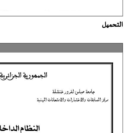
التحميل