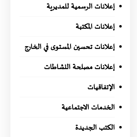
إعلانات الرسمية للمديرية
إعلانات المكتبة
إعلانات تحسين المستوى في الخارج
إعلانات مصلحة النشاطات
الإتفاقيات
الخدمات الاجتماعية
الكتب الجديدة