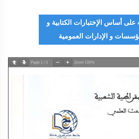
على أساس الإختبارات الكتابية و
لمؤسسات و الإدارات العمومية
Page
1
/
3
Zoom
100%