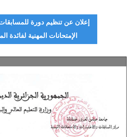
إعلان عن تنظيم دورة للمسابقات 
الإمتحانات المهنية لفائدة ا