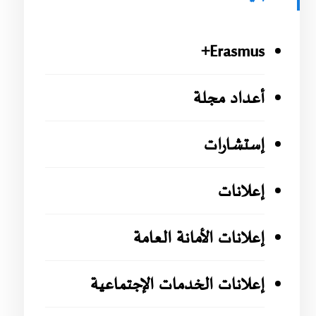
Erasmus+
أعداد مجلة
إستشارات
إعلانات
إعلانات الأمانة العامة
إعلانات الخدمات الإجتماعية